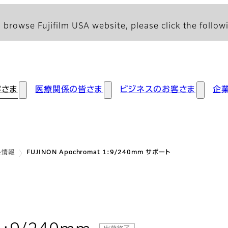
 browse Fujifilm USA website, please click the followi
客さま
医療関係の皆さま
ビジネスのお客さま
企
ト情報
FUJINON Apochromat 1:9/240mm サポート