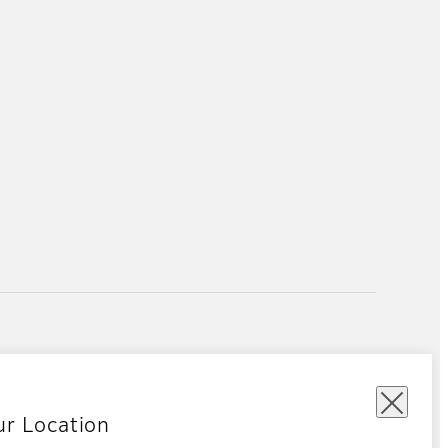
ur Location