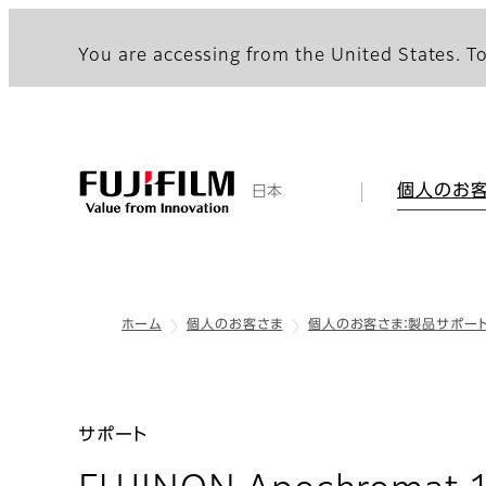
You are accessing from the United States. To
個人のお
日本
ホーム
個人のお客さま
個人のお客さま：製品サポー
サポート