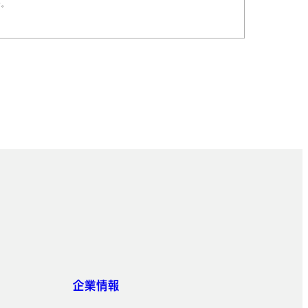
。
企業情報