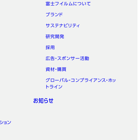
富士フイルムについて
ブランド
サステナビリティ
研究開発
採用
広告・スポンサー活動
資材・購買
グローバル・コンプライアンス・ホッ
トライン
お知らせ
ション