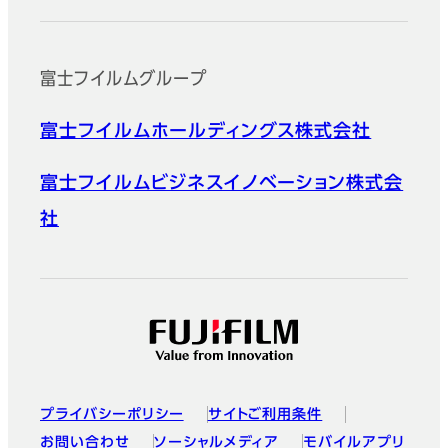
富士フイルムグループ
富士フイルムホールディングス株式会社
富士フイルムビジネスイノベーション株式会
社
プライバシーポリシー
サイトご利用条件
お問い合わせ
ソーシャルメディア
モバイルアプリ