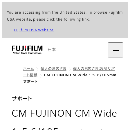
You are accessing from the United States. To browse Fujifilm
USA website, please click the following link.
Fujifilm USA Website
日本
ホーム
個人のお客さま
個人のお客さま：製品サポ
ート情報
CM FUJINON CM Wide 1:5.6/105mm
サポート
サポート
CM FUJINON CM Wide