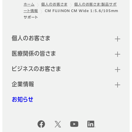
ホーム
個人のお客さま
個人のお客さま：製品サポ
ート情報
CM FUJINON CM Wide 1:5.6/105mm
フッター
サポート
クイックリンク
個人のお客さま
医療関係の皆さま
ビジネスのお客さま
企業情報
お知らせ
公式SNSアカウント