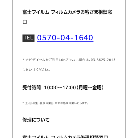
富士フイルム フィルムカメラお客さま相談窓
口
0570-04-1640
* ナビダイヤルをご利用いただけない場合は、03-6625-2813
におかけください。
受付時間 10：00～17：00（月曜～金曜）
* 土・日・祝日・夏季休業日・年末年始は休業いたします。
修理について