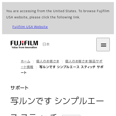
You are accessing from the United States. To browse Fujifilm
USA website, please click the following link.
Fujifilm USA Website
日本
ホーム
個人のお客さま
個人のお客さま：製品サポ
ート情報
写ルンです シンプルエース スティッチ サポ
ート
サポート
写ルンです シンプルエー