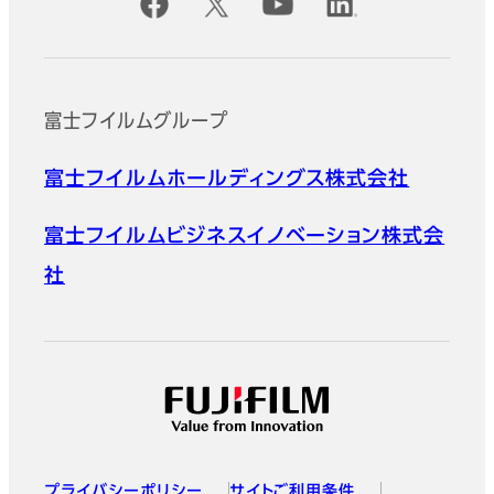
公式SNSアカウント
富士フイルムグループ
富士フイルムホールディングス株式会社
富士フイルムビジネスイノベーション株式会
社
プライバシーポリシー
サイトご利用条件