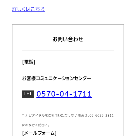
詳しくはこちら
お問い合わせ
[電話]
お客様コミュニケーションセンター
0570-04-1711
* ナビダイヤルをご利用いただけない場合は、03-6625-2811
におかけください。
[メールフォーム]