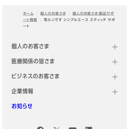
ホーム
個人のお客さま
個人のお客さま：製品サポ
ート情報
写ルンです シンプルエース スティッチ サポ
フッター
ート
クイックリンク
個人のお客さま
医療関係の皆さま
ビジネスのお客さま
企業情報
お知らせ