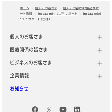
ホーム
個人のお客さま
個人のお客さま：製品サポ
ート情報
instax mini 11™ サポート
instax mini
フッター
11™ サポート（仕様）
クイックリンク
個人のお客さま
医療関係の皆さま
ビジネスのお客さま
企業情報
お知らせ
公式SNSアカウント