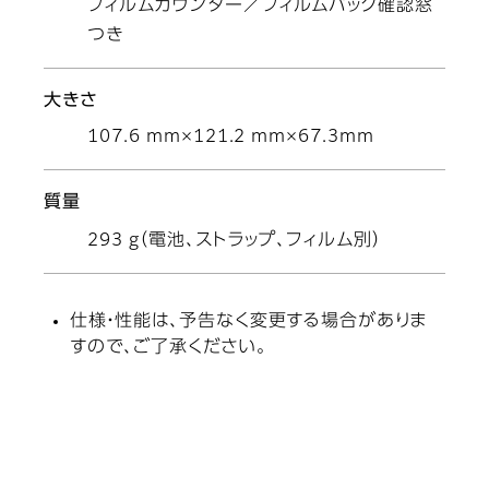
フィルムカウンター／フィルムパック確認窓
つき
大きさ
107.6 mm×121.2 mm×67.3mm
質量
293 g（電池、ストラップ、フィルム別）
仕様・性能は、予告なく変更する場合がありま
すので、ご了承ください。