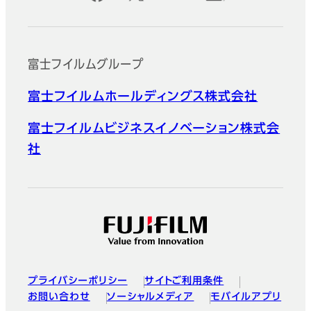
富士フイルムグループ
富士フイルムホールディングス株式会社
富士フイルムビジネスイノベーション株式会
社
プライバシーポリシー
サイトご利用条件
お問い合わせ
ソーシャルメディア
モバイルアプリ