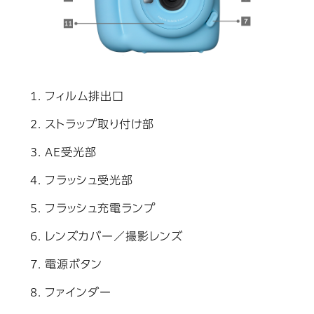
フィルム排出口
ストラップ取り付け部
AE受光部
フラッシュ受光部
フラッシュ充電ランプ
レンズカバー／撮影レンズ
電源ボタン
ファインダー