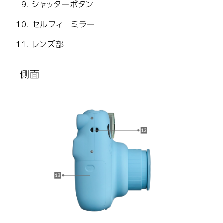
シャッターボタン
セルフィ―ミラー
レンズ部
側面