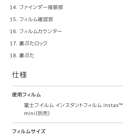
ファインダー接眼部
フィルム確認窓
フィルムカウンター
裏ぶたロック
裏ぶた
仕様
使用フィルム
富士フイルム インスタントフィルム instax™
mini（別売）
フィルムサイズ