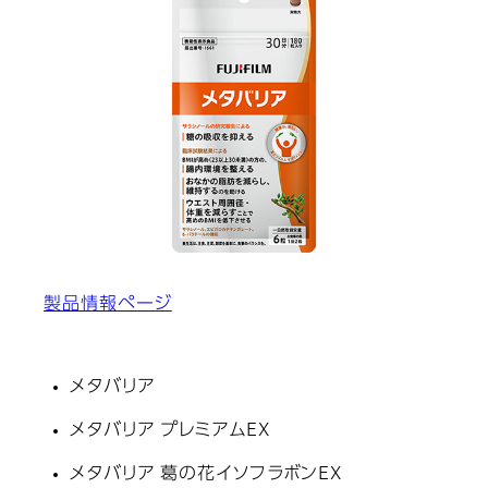
製品情報ページ
メタバリア
メタバリア プレミアムEX
メタバリア 葛の花イソフラボンEX