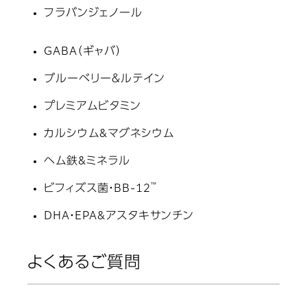
フラバンジェノール
GABA（ギャバ）
ブルーベリー＆ルテイン
プレミアムビタミン
カルシウム&マグネシウム
ヘム鉄&ミネラル
™
ビフィズス菌・BB-12
DHA・EPA&アスタキサンチン
よくあるご質問