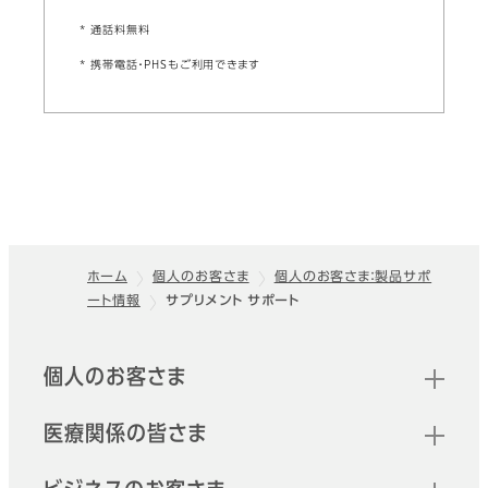
* 通話料無料
* 携帯電話・PHSもご利用できます
ホーム
個人のお客さま
個人のお客さま：製品サポ
ート情報
サプリメント サポート
フッター
クイックリンク
個人のお客さま
医療関係の皆さま