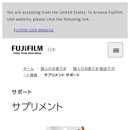
You are accessing from the United States. To browse Fujifilm
USA website, please click the following link.
Fujifilm USA Website
日本
ホーム
個人のお客さま
個人のお客さま：製品サポ
ート情報
サプリメント サポート
サポート
サプリメント