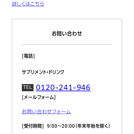
詳しくはこちら
お問い合わせ
[電話]
サプリメント・ドリンク
0120-241-946
[メールフォーム]
お問い合わせフォーム
[受付時間] 9：00～20：00（年末年始を除く）