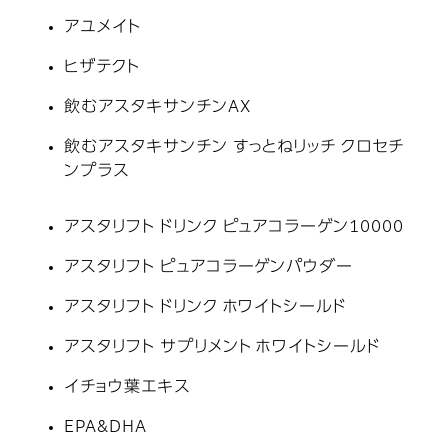
アユメイト
ヒザテクト
飲むアスタキサンチンAX
飲むアスタキサンチン すっとねリッチ クロセチ
ンプラス
アスタリフト ドリンク ピュアコラーゲン10000
アスタリフト ピュアコラーゲンパウダー
アスタリフト ドリンク ホワイトシールド
アスタリフト サプリメント ホワイトシールド
イチョウ葉エキス
EPA&DHA