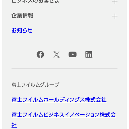
ビジネスのお客さま
企業情報
お知らせ
公式SNSアカウント
富士フイルムグループ
富士フイルムホールディングス株式会社
富士フイルムビジネスイノベーション株式会
社