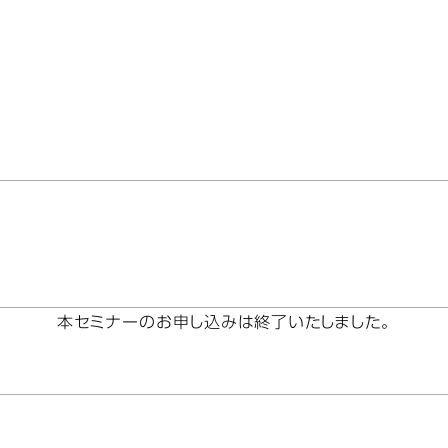
本セミナーのお申し込みは終了いたしました。