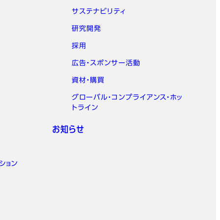
サステナビリティ
研究開発
採用
広告・スポンサー活動
資材・購買
グローバル・コンプライアンス・ホッ
トライン
お知らせ
ション