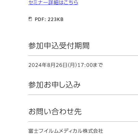
セミナー詳細はこちら
PDF: 223KB
参加申込受付期間
2024年8月26日（月）17:00まで
参加お申し込み
お問い合わせ先
富士フイルムメディカル株式会社