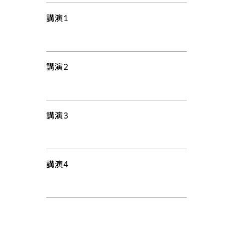
講演1
講演2
講演3
講演4