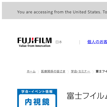
You are accessing from the United States. To
個人のお
日本
ホーム
医療関係の皆さま
学会・セミナー
富士フイ
富士フイル