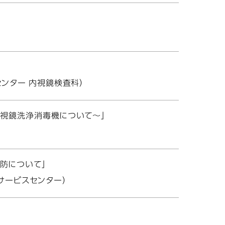
ンター 内視鏡検査科）
内視鏡洗浄消毒機について～」
防について」
サービスセンター）