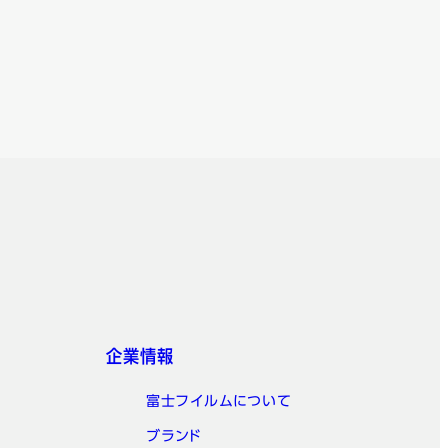
企業情報
富士フイルムについて
ブランド