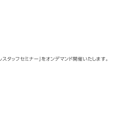
ィカルスタッフセミナー」をオンデマンド開催いたします。