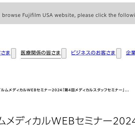
 browse Fujifilm USA website, please click the followi
客さま
医療関係の皆さま
ビジネスのお客さま
企
ルムメディカルWEBセミナー2024「第4回メディカルスタッフセミナー」…
ムメディカルWEBセミナー202