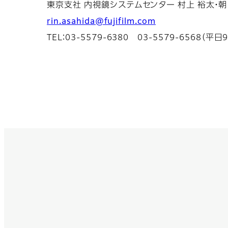
東京支社 内視鏡システムセンター 村上 裕太・朝
rin.asahida@fujifilm.com
TEL：03-5579-6380 03-5579-6568（平日9