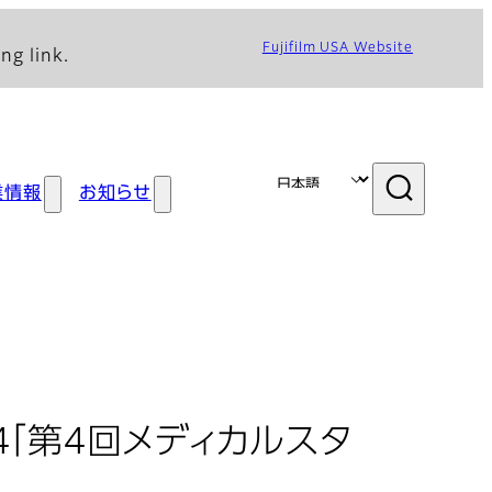
Fujifilm USA Website
ng link.
業情報
お知らせ
4「第4回メディカルスタ