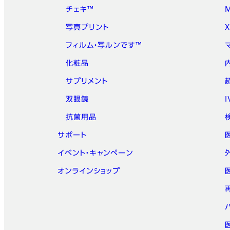
チェキ™
写真プリント
フィルム・写ルンです™
化粧品
サプリメント
双眼鏡
抗菌用品
サポート
イベント・キャンペーン
オンラインショップ