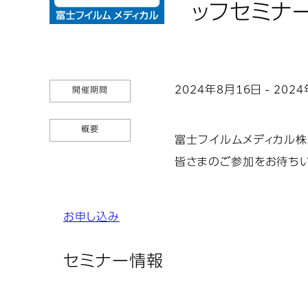
ッフセミナー
2024年8月16日 - 202
開催期間
概要
富士フイルムメディカル株式
皆さまのご参加をお待ちい
お申し込み
セミナー情報