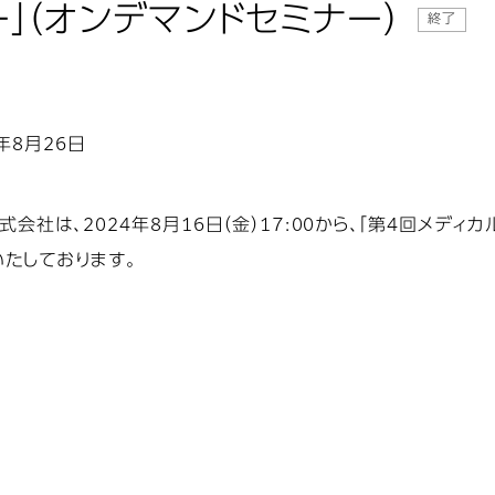
」（オンデマンドセミナー）
終了
4年8月26日
会社は、2024年8月16日（金）17:00から、「第4回メデ
たしております。