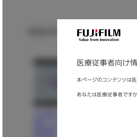
関連記事
医療従事者向け
本ページのコンテンツは医
あなたは医療従事者ですか
AIを活用した胸部X線画像病変
AI
検出ソフトウェアと内視鏡画像
棒に
診断支援システムの使用事例と
解説