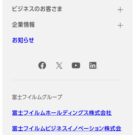
ビジネスのお客さま
企業情報
お知らせ
公式SNSアカウント
富士フイルムグループ
富士フイルムホールディングス株式会社
富士フイルムビジネスイノベーション株式会