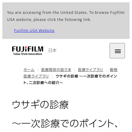
You are accessing from the United States. To browse Fujifilm
USA website, please click the following link.
Fujifilm USA Website
日本
ホーム
医療関係の皆さま
医療ライブラリ
動物
医療ライブラリ
ウサギの診療 ～一次診療でのポイン
ト、二次診療への紹介～
ウサギの診療
～一次診療でのポイント、