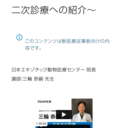
二次診療への紹介～
このコンテンツは獣医療従事者向けの内
容です。
日本エキゾチック動物医療センター 院長
講師：三輪 恭嗣 先生