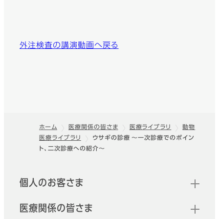
外注検査の講演動画へ戻る
ホーム
医療関係の皆さま
医療ライブラリ
動物
医療ライブラリ
ウサギの診療 ～一次診療でのポイン
フッター
ト、二次診療への紹介～
クイックリンク
個人のお客さま
医療関係の皆さま