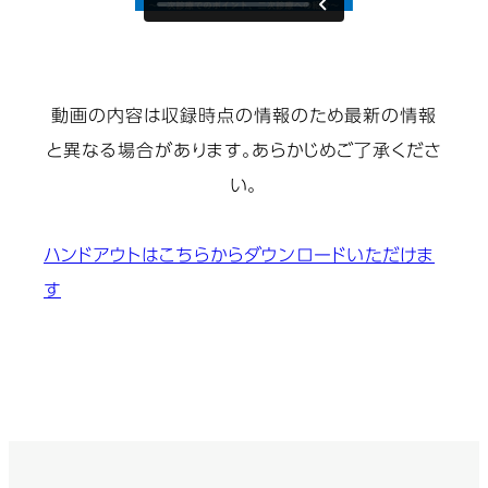
動画の内容は収録時点の情報のため最新の情報
と異なる場合があります。あらかじめご了承くださ
い。
ハンドアウトはこちらからダウンロードいただけま
す