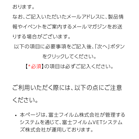
おります。
なお、ご記入いただいたメールアドレスに、製品情
報やイベントをご案内するメールマガジンをお送
りする場合がございます。
以下の項目に必要事項をご記入後、「次へ」ボタン
をクリックしてください。
【
*必須
】の項目は必ずご記入ください。
ご利用いただく際には、以下の点にご注意
ください。
本ページは、富士フイルム株式会社が管理する
システムを通じて、富士フイルムVETシステム
ズ株式会社が運用しております。