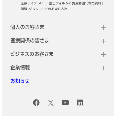
医療ライブラリ
富士フイルムの講演動画：【専門資料】
フッター
閲覧・ダウンロードのお申し込み
クイックリンク
個人のお客さま
医療関係の皆さま
ビジネスのお客さま
企業情報
お知らせ
公式SNSアカウント