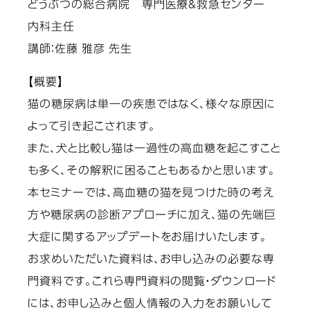
どうぶつの総合病院 専門医療&救急センター
内科主任
講師：佐藤 雅彦 先生
【概要】
猫の糖尿病は単一の疾患ではなく、様々な原因に
よって引き起こされます。
また、犬と比較し猫は一過性の高血糖を起こすこと
も多く、その解釈に困ることもあるかと思います。
本セミナーでは、高血糖の猫を見つけた時の考え
方や糖尿病の診断アプローチに加え、猫の先端巨
大症に関するアップデートをお届けいたします。
お求めいただいた資料は、お申し込みの必要な専
門資料です。これら専門資料の閲覧・ダウンロード
には、お申し込みと個人情報の入力をお願いして