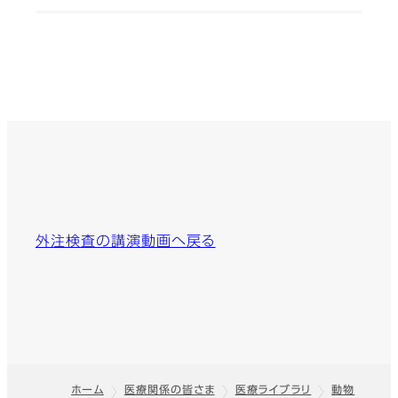
外注検査の講演動画へ戻る
ホーム
医療関係の皆さま
医療ライブラリ
動物