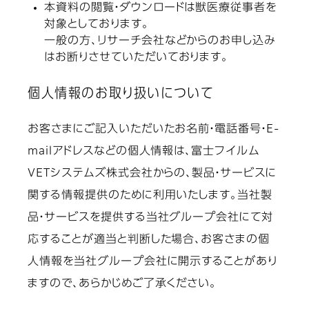
本資料の閲覧・ダウンロードは獣医療従事者を
対象としております。
一般の方、リサーチ会社などからのお申し込み
はお断りさせていただいております。
個人情報のお取り扱いについて
お客さまにご記入いただいたお名前・電話番号・E-
mailアドレスなどの個人情報は、富士フイルム
VETシステムズ株式会社からの、製品・サービスに
関する情報提供のために利用いたします。当社製
品・サービスを提供する当社グループ会社にて対
応することが適当と判断した場合、お客さまの個
人情報を当社グループ会社に開示することがあり
ますので、あらかじめご了承ください。