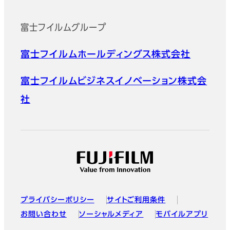
富士フイルムグループ
富士フイルムホールディングス株式会社
富士フイルムビジネスイノベーション株式会
社
プライバシーポリシー
サイトご利用条件
お問い合わせ
ソーシャルメディア
モバイルアプリ