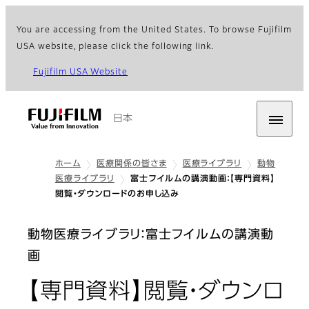
You are accessing from the United States. To browse Fujifilm
USA website, please click the following link.
Fujifilm USA Website
日本
ホーム
医療関係の皆さま
医療ライブラリ
動物
医療ライブラリ
富士フイルムの講演動画：【専門資料】
閲覧・ダウンロードのお申し込み
動物医療ライブラリ：富士フイルムの講演動
画
【専門資料】閲覧・ダウンロ