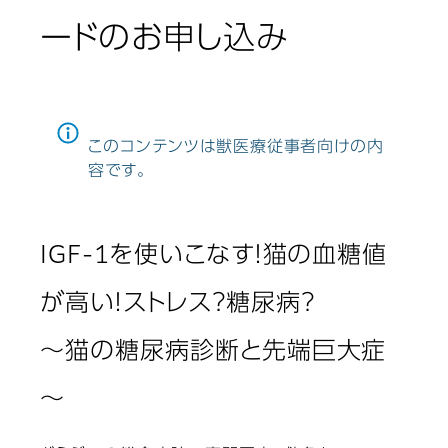
ードのお申し込み
このコンテンツは獣医療従事者向けの内
容です。
IGF-1を使いこなす！猫の血糖値
が高い！ストレス？糖尿病？
～猫の糖尿病診断と先端巨大症
～