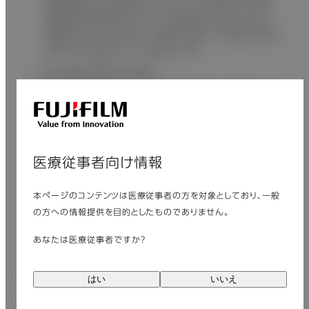
的資格者以外の預託先に対しては、当社所定の守秘
義務契約を締結するなどして適切な取り扱いおよび
保護を行わせ、第三者への開示・提供、又は第1項の目
的以外に利用することを禁止します。
5. 個人情報ご提供の任意性
ご提供は任意ですが、ご提供いただけない場合は上記
利用目的が遂行できない場合がございます。
6. 苦情、通知、開示・訂正・追加又は削除請求、利用の拒
否
医療従事者向け情報
お客さまが当社に対して苦情、通知、開示・訂正・追加
又は削除請求、利用の拒否等をされる場合は、下記連
絡先へのお電話、FAXおよびEメールにより承ってお
本ページのコンテンツは医療従事者の方を対象としており、一般
ります。その場合、当社所有の個人情報をもとに、ご本
の方への情報提供を目的としたものでありません。
人確認をさせていただきます。また、代理人からのご
あなたは医療従事者ですか？
連絡の場合、委任状等をもって権限を確認させていた
だきます。
はい
いいえ
【個人情報保護管理者】
富士フイルムメディカル株式会社