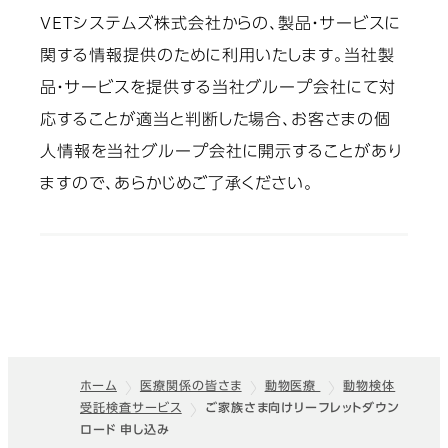
VETシステムズ株式会社からの、製品・サービスに
関する情報提供のために利用いたします。当社製
品・サービスを提供する当社グループ会社にて対
応することが適当と判断した場合、お客さまの個
人情報を当社グループ会社に開示することがあり
ますので、あらかじめご了承ください。
ホーム
医療関係の皆さま
動物医療
動物検体
受託検査サービス
ご家族さま向けリーフレットダウン
フッター
ロード 申し込み