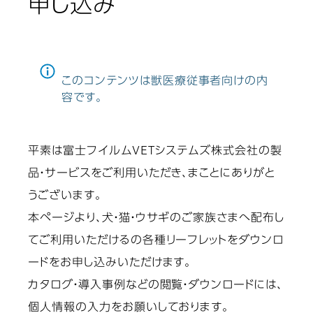
申し込み
このコンテンツは獣医療従事者向けの内
容です。
平素は富士フイルムVETシステムズ株式会社の製
品・サービスをご利用いただき、まことにありがと
うございます。
本ページより、犬・猫・ウサギのご家族さまへ配布し
てご利用いただけるの各種リーフレットをダウンロ
ードをお申し込みいただけます。
カタログ・導入事例などの閲覧・ダウンロードには、
個人情報の入力をお願いしております。