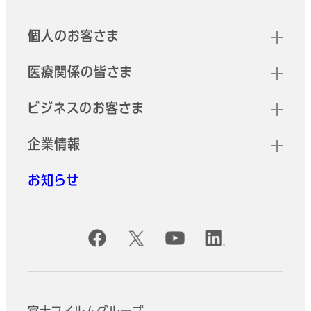
クイックリンク
個人のお客さま
医療関係の皆さま
ビジネスのお客さま
企業情報
お知らせ
公式SNSアカウント