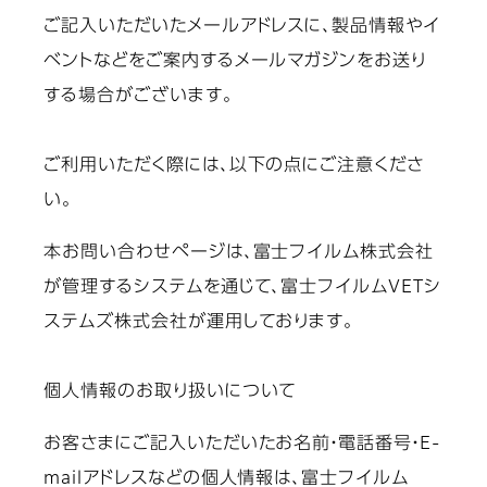
ご記入いただいたメールアドレスに、製品情報やイ
ベントなどをご案内するメールマガジンをお送り
する場合がございます。
ご利用いただく際には、以下の点にご注意くださ
い。
本お問い合わせページは、富士フイルム株式会社
が管理するシステムを通じて、富士フイルムVETシ
ステムズ株式会社が運用しております。
個人情報のお取り扱いについて
お客さまにご記入いただいたお名前・電話番号・E-
mailアドレスなどの個人情報は、富士フイルム