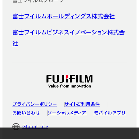
富士フイルムグループ
富士フイルムホールディングス株式会社
富士フイルムビジネスイノベーション株式会
社
プライバシーポリシー
サイトご利用条件
お問い合わせ
ソーシャルメディア
モバイルアプリ
Global site