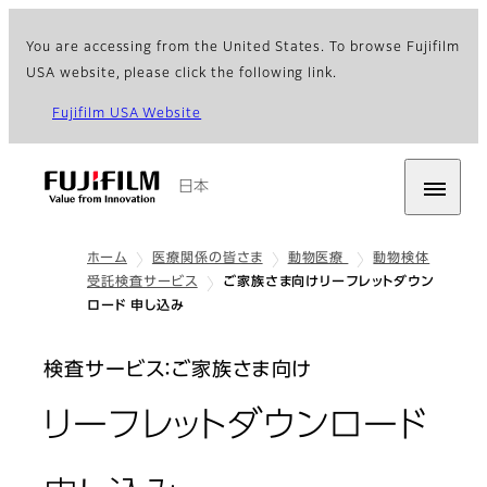
You are accessing from the United States. To browse Fujifilm
USA website, please click the following link.
Fujifilm USA Website
日本
ホーム
医療関係の皆さま
動物医療
動物検体
受託検査サービス
ご家族さま向けリーフレットダウン
ロード 申し込み
検査サービス：ご家族さま向け
リーフレットダウンロード