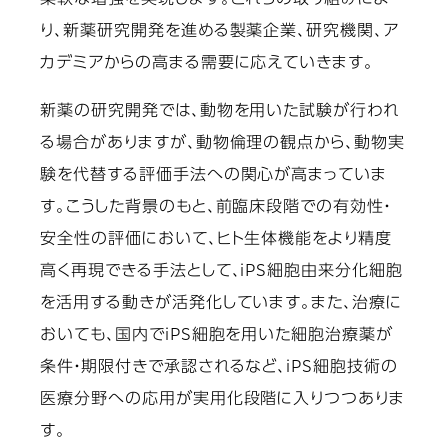
柔軟な増強を実現します。これらの取り組みによ
り、新薬研究開発を進める製薬企業、研究機関、ア
カデミアからの高まる需要に応えていきます。
新薬の研究開発では、動物を用いた試験が行われ
る場合がありますが、動物倫理の観点から、動物実
験を代替する評価手法への関心が高まっていま
す。こうした背景のもと、前臨床段階での有効性・
安全性の評価において、ヒト生体機能をより精度
高く再現できる手法として、iPS細胞由来分化細胞
を活用する動きが活発化しています。また、治療に
おいても、国内でiPS細胞を用いた細胞治療薬が
条件・期限付きで承認されるなど、iPS細胞技術の
医療分野への応用が実用化段階に入りつつありま
す。