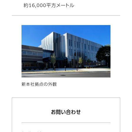
約16,000平方メートル
新本社拠点の外観
お問い合わせ