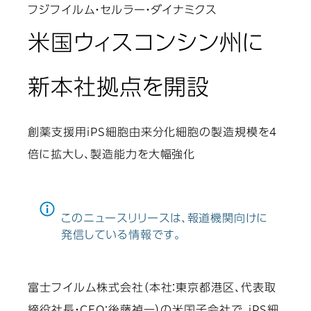
フジフイルム・セルラー・ダイナミクス
米国ウィスコンシン州に
新本社拠点を開設
創薬支援用iPS細胞由来分化細胞の製造規模を4
倍に拡大し、製造能力を大幅強化
このニュースリリースは、報道機関向けに
発信している情報です。
富士フイルム株式会社（本社：東京都港区、代表取