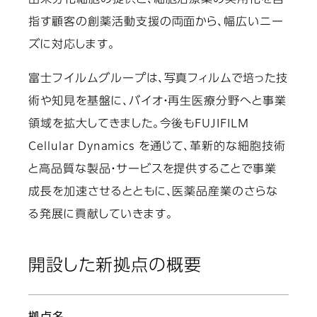
由来分化細胞の提供と、細胞治療薬の実用化を目
指す顧客の創薬活動支援の両面から、幅広いニー
ズに対応します。
富士フイルムグループは、写真フィルムで培った技
術や知見を基盤に、バイオ・再生医療分野へと事業
領域を拡大してきました。今後もFUJIFILM
Cellular Dynamics を通じて、革新的な細胞技術
と高品質な製品・サービスを提供することで事業
成長を加速させるとともに、医薬品産業のさらな
る発展に貢献していきます。
開設した新拠点の概要