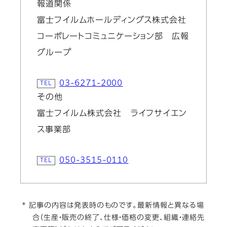
報道関係
富士フイルムホールディングス株式会社
コーポレートコミュニケーション部 広報
グループ
03-6271-2000
その他
富士フイルム株式会社 ライフサイエン
ス事業部
050-3515-0110
* 記事の内容は発表時のものです。最新情報と異なる場
合（生産・販売の終了、仕様・価格の変更、組織・連絡先