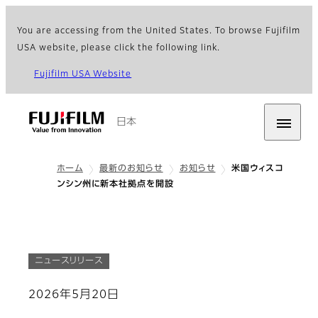
You are accessing from the United States. To browse Fujifilm
USA website, please click the following link.
Fujifilm USA Website
日本
ホーム
最新のお知らせ
お知らせ
米国ウィスコ
ンシン州に新本社拠点を開設
ニュースリリース
2026年5月20日