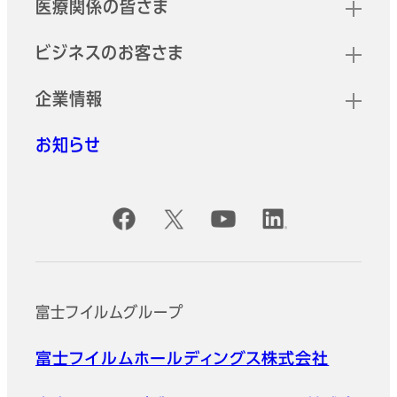
医療関係の皆さま
ビジネスのお客さま
企業情報
お知らせ
公式SNSアカウント
富士フイルムグループ
富士フイルムホールディングス株式会社