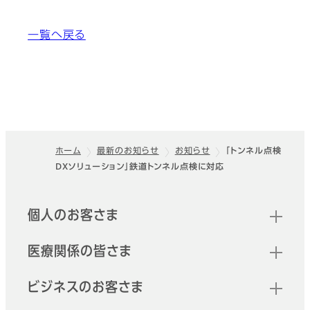
一覧へ戻る
ホーム
最新のお知らせ
お知らせ
「トンネル点検
DXソリューション」鉄道トンネル点検に対応
フッター
クイックリンク
個人のお客さま
医療関係の皆さま
ビジネスのお客さま