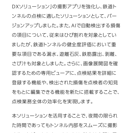
DXソリューション」の撮影アプリを強化し、鉄道ト
ンネルの点検に適したソリューションとして、バー
ジョンアップしました。また、AIで自動検出する損傷
の項目について、従来はひび割れを対象としてい
ましたが、鉄道トンネルの健全度評価において重
要な項目である漏水、遊離石灰、鉄筋露出、剥離、
さび汁も対象としました。さらに、画像展開図を確
認するための専用ビューアに、点検結果を詳細に
登録する機能や、検出された損傷を点検者の知見
をもとに編集できる機能を新たに搭載することで、
点検業務全体の効率化を実現します。
本ソリューションを活用することで、夜間の限られ
た時間であってもトンネル内部をスムーズに撮影