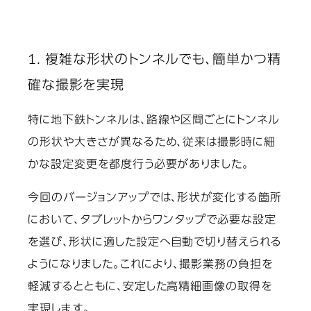
1. 複雑な形状のトンネルでも、簡単かつ精
確な撮影を実現
特に地下鉄トンネルは、路線や区間ごとにトンネル
の形状や大きさが異なるため、従来は撮影時に細
かな設定変更を都度行う必要がありました。
今回のバージョンアップでは、形状が変化する箇所
において、タブレットからワンタップで必要な設定
を選び、形状に適した設定へ自動で切り替えられる
ようになりました。これにより、撮影業務の負担を
軽減するとともに、安定した高精細画像の取得を
実現します。