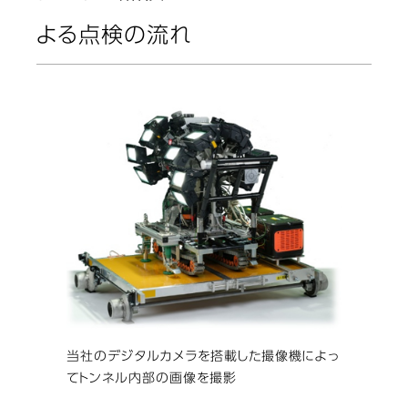
よる点検の流れ
当社のデジタルカメラを搭載した撮像機によっ
てトンネル内部の画像を撮影