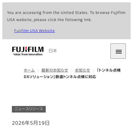
You are accessing from the United States. To browse Fujifilm
USA website, please click the following link.
Fujifilm USA Website
日本
ホーム
最新のお知らせ
お知らせ
「トンネル点検
DXソリューション」鉄道トンネル点検に対応
ニュースリリース
2026年5月19日