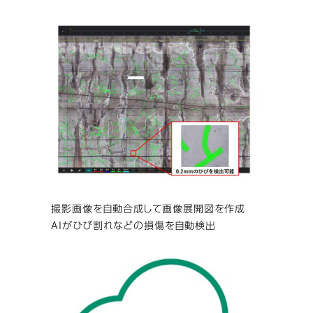
撮影画像を自動合成して画像展開図を作成
AIがひび割れなどの損傷を自動検出