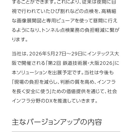
することができます。これにより、従来は夜間に目
視で行われていたひび割れなどの点検を、高精細
な画像展開図と専用ビューアを使って昼間に行え
るようになり、トンネル点検業務の負担軽減に繋が
ります。
当社は、2026年5月27日～29日にインテックス大
阪で開催される「第2回 鉄道技術展・大阪2026」に
本ソリューションを出展予定です。当社は今後も
「現場の負担を減らし、判断の質を高め、インフラ
を長く安全に使う」ための価値提供を通じて、社会
インフラ分野のDXを推進していきます。
主なバージョンアップの内容