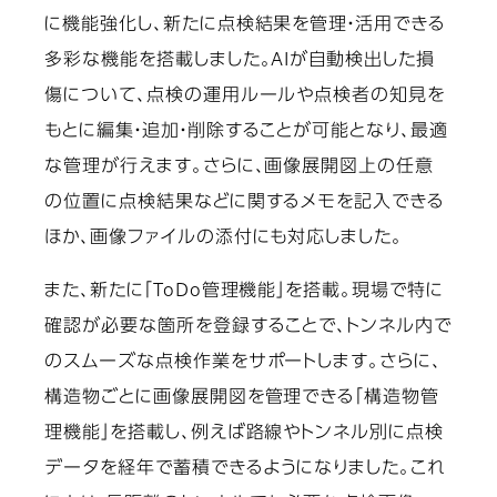
に機能強化し、新たに点検結果を管理・活用できる
多彩な機能を搭載しました。AIが自動検出した損
傷について、点検の運用ルールや点検者の知見を
もとに編集・追加・削除することが可能となり、最適
な管理が行えます。さらに、画像展開図上の任意
の位置に点検結果などに関するメモを記入できる
ほか、画像ファイルの添付にも対応しました。
また、新たに「ToDo管理機能」を搭載。現場で特に
確認が必要な箇所を登録することで、トンネル内で
のスムーズな点検作業をサポートします。さらに、
構造物ごとに画像展開図を管理できる「構造物管
理機能」を搭載し、例えば路線やトンネル別に点検
データを経年で蓄積できるようになりました。これ