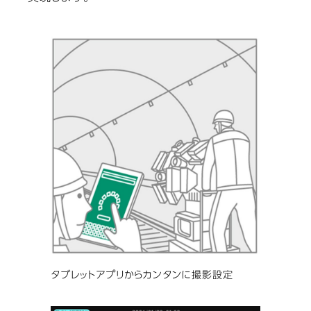
タブレットアプリからカンタンに撮影設定