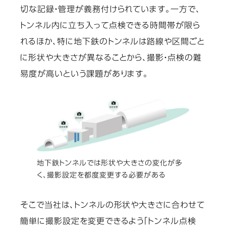
切な記録・管理が義務付けられています。一方で、
トンネル内に立ち入って点検できる時間帯が限ら
れるほか、特に地下鉄のトンネルは路線や区間ごと
に形状や大きさが異なることから、撮影・点検の難
易度が高いという課題があります。
地下鉄トンネルでは形状や大きさの変化が多
く、撮影設定を都度変更する必要がある
そこで当社は、トンネルの形状や大きさに合わせて
簡単に撮影設定を変更できるよう「トンネル点検