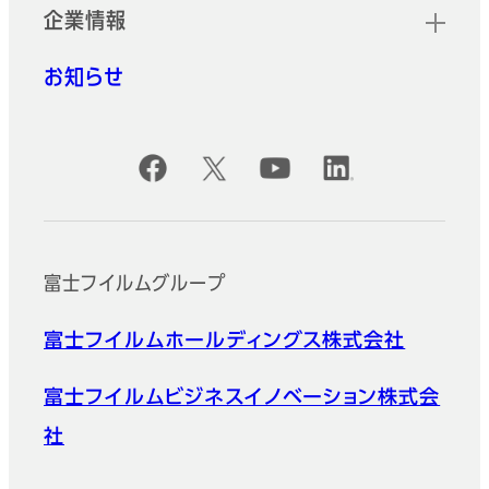
企業情報
お知らせ
公式SNSアカウント
富士フイルムグループ
富士フイルムホールディングス株式会社
富士フイルムビジネスイノベーション株式会
社