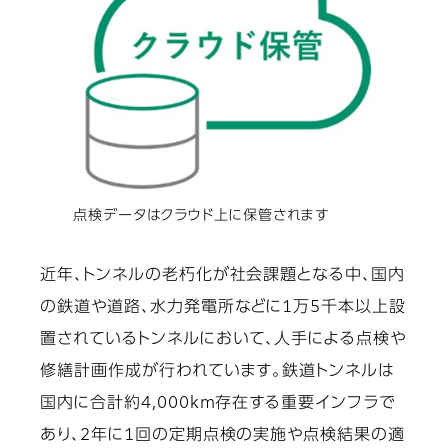
点検データはクラウド上に保管されます
近年、トンネルの老朽化が社会課題となる中、国内
の鉄道や道路、水力発電所などに1万5千本以上設
置されているトンネルにおいて、人手による点検や
修繕計画作成が行われています。鉄道トンネルは
国内に合計約4,000km存在する重要インフラで
あり、2年に1回の定期点検の実施や点検結果の適