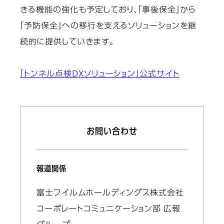
きる機能の強化も予定しており、「事後保全」から
「予防保全」への移行を支えるソリューションを継
続的に提供していきます。
「トンネル点検DXソリューション」公式サイト
お問い合わせ
報道関係
富士フイルムホールディングス株式会社
コーポレートコミュニケーション部 広報