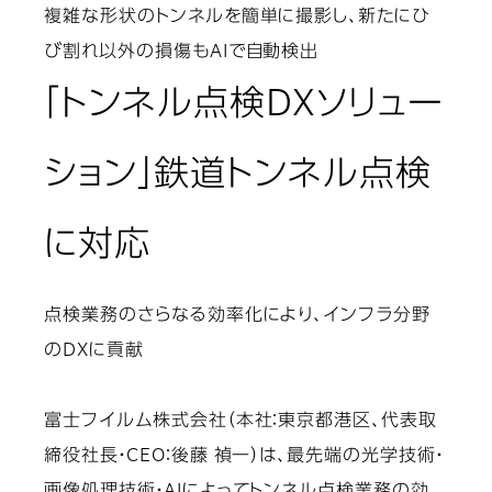
複雑な形状のトンネルを簡単に撮影し、新たにひ
び割れ以外の損傷もAIで自動検出
「トンネル点検DXソリュー
ション」鉄道トンネル点検
に対応
点検業務のさらなる効率化により、インフラ分野
のDXに貢献
富士フイルム株式会社（本社：東京都港区、代表取
締役社長・CEO：後藤 禎一）は、最先端の光学技術・