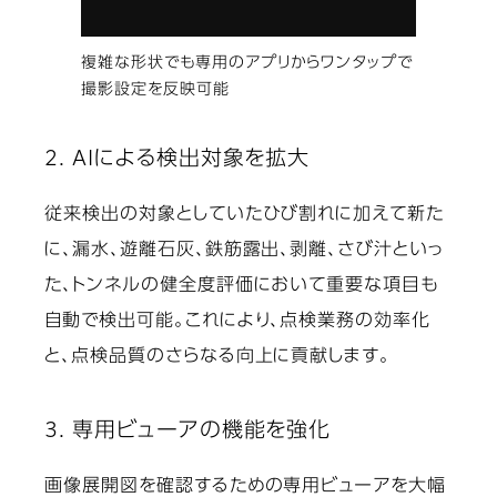
複雑な形状でも専用のアプリからワンタップで
撮影設定を反映可能
2. AIによる検出対象を拡大
従来検出の対象としていたひび割れに加えて新た
に、漏水、遊離石灰、鉄筋露出、剥離、さび汁といっ
た、トンネルの健全度評価において重要な項目も
自動で検出可能。これにより、点検業務の効率化
と、点検品質のさらなる向上に貢献します。
3. 専用ビューアの機能を強化
画像展開図を確認するための専用ビューアを大幅