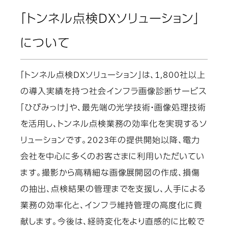
「トンネル点検DXソリューション」
について
「トンネル点検DXソリューション」は、1,800社以上
の導入実績を持つ社会インフラ画像診断サービス
「ひびみっけ」や、最先端の光学技術・画像処理技術
を活用し、トンネル点検業務の効率化を実現するソ
リューションです。2023年の提供開始以降、電力
会社を中心に多くのお客さまに利用いただいてい
ます。撮影から高精細な画像展開図の作成、損傷
の抽出、点検結果の管理までを支援し、人手による
業務の効率化と、インフラ維持管理の高度化に貢
献します。今後は、経時変化をより直感的に比較で