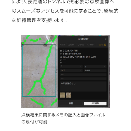
により、長距離のトンネルでも必要な点検画像へ
のスムーズなアクセスを可能にすることで、継続的
な維持管理を支援します。
点検結果に関するメモの記入と画像ファイル
の添付が可能