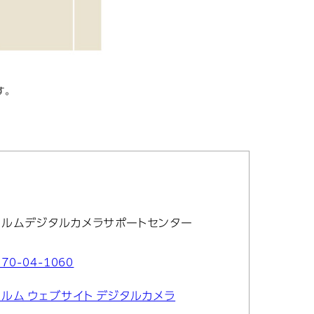
す。
イルムデジタルカメラサポートセンター
570-04-1060
ルム ウェブサイト デジタルカメラ