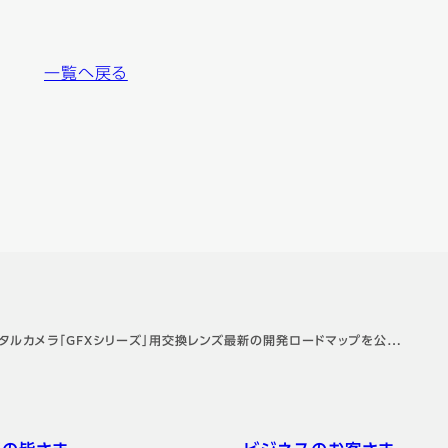
一覧へ戻る
タルカメラ「GFXシリーズ」用交換レンズ最新の開発ロードマップを公…