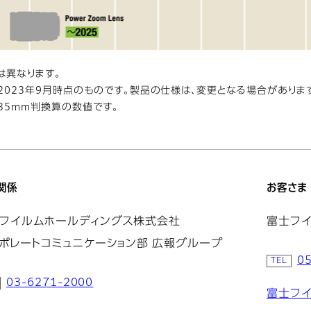
は異なります。
、2023年9月時点のものです。製品の仕様は、変更となる場合がありま
35mm判換算の数値です。
関係
お客さま
フイルムホールディングス株式会社
富士フ
ポレートコミュニケーション部 広報グループ
0
03-6271-2000
富士フイ