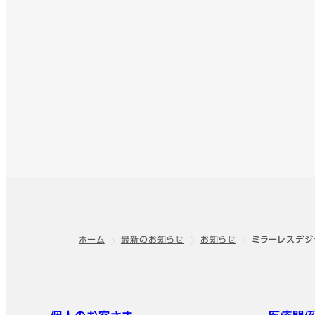
ホーム
最新のお知らせ
お知らせ
ミラーレスデジ
フッター