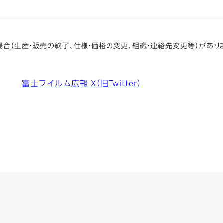
合（生産・販売の終了、仕様・価格の変更、組織・連絡先変更等）があり
富士フイルム広報 X（旧Twitter）