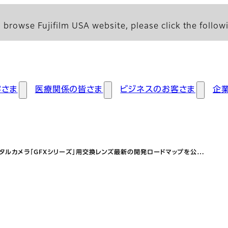
 browse Fujifilm USA website, please click the followi
客さま
医療関係の皆さま
ビジネスのお客さま
企
タルカメラ「GFXシリーズ」用交換レンズ最新の開発ロードマップを公…