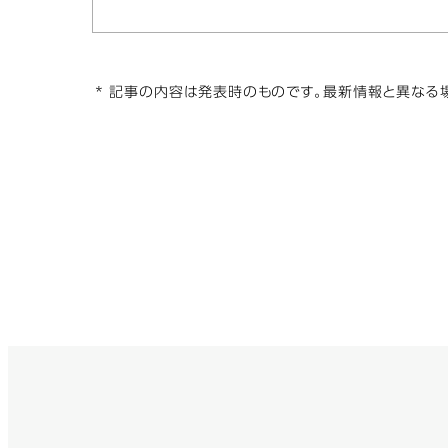
* 記事の内容は発表時のものです。最新情報と異なる場