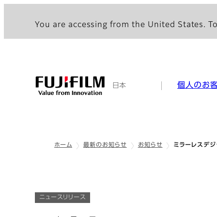
You are accessing from the United States. To
個人のお
日本
ホーム
最新のお知らせ
お知らせ
ミラーレスデジ
ニュースリリース