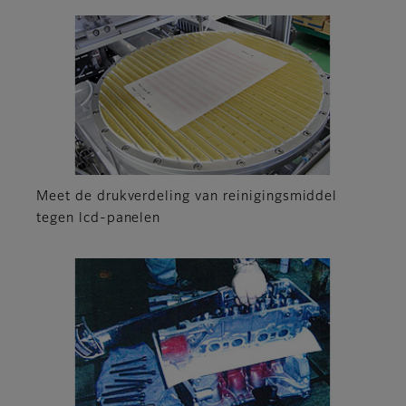
Meet de drukverdeling van reinigingsmiddel
tegen lcd-panelen