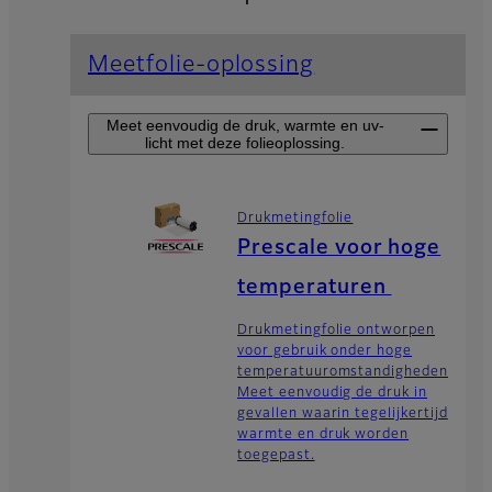
Meetfolie-oplossing
Meet eenvoudig de druk, warmte en uv-
licht met deze folieoplossing.
Drukmetingfolie
Prescale voor hoge
temperaturen
Drukmetingfolie ontworpen
voor gebruik onder hoge
temperatuuromstandigheden:
Meet eenvoudig de druk in
gevallen waarin tegelijkertijd
warmte en druk worden
toegepast.