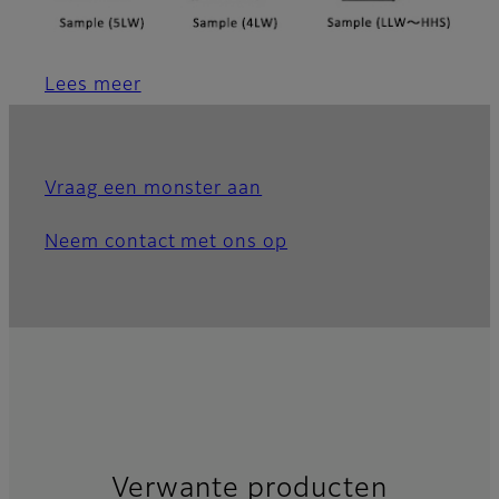
Lees meer
Vraag een monster aan
Neem contact met ons op
Verwante producten