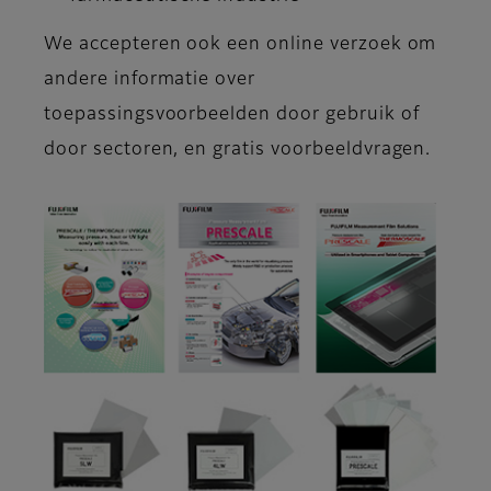
We accepteren ook een online verzoek om
andere informatie over
toepassingsvoorbeelden door gebruik of
door sectoren, en gratis voorbeeldvragen.