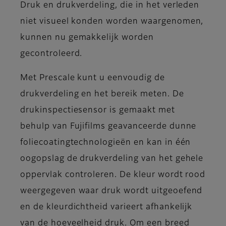
Druk en drukverdeling, die in het verleden
niet visueel konden worden waargenomen,
kunnen nu gemakkelijk worden
gecontroleerd.
Met Prescale kunt u eenvoudig de
drukverdeling en het bereik meten. De
drukinspectiesensor is gemaakt met
behulp van Fujifilms geavanceerde dunne
foliecoatingtechnologieën en kan in één
oogopslag de drukverdeling van het gehele
oppervlak controleren. De kleur wordt rood
weergegeven waar druk wordt uitgeoefend
en de kleurdichtheid varieert afhankelijk
van de hoeveelheid druk. Om een breed