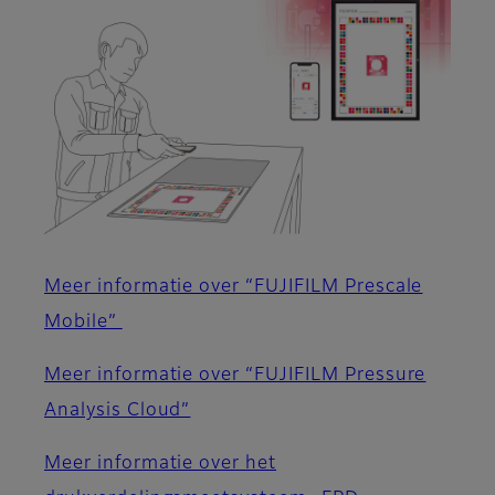
Meer informatie over “FUJIFILM Prescale
Mobile”
Meer informatie over “FUJIFILM Pressure
Analysis Cloud”
Meer informatie over het