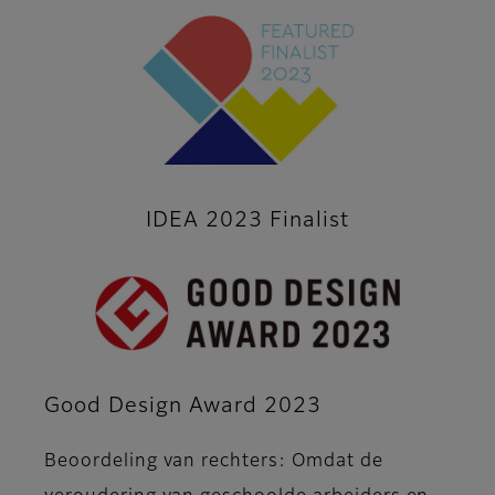
IDEA 2023 Finalist
Good Design Award 2023
Beoordeling van rechters: Omdat de