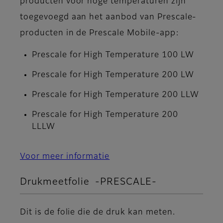
producten voor hoge temperaturen zijn
toegevoegd aan het aanbod van Prescale-
producten in de Prescale Mobile-app:
Prescale for High Temperature 100 LW
Prescale for High Temperature 200 LW
Prescale for High Temperature 200 LLW
Prescale for High Temperature 200
LLLW
Voor meer informatie
Drukmeetfolie -PRESCALE-
Dit is de folie die de druk kan meten.