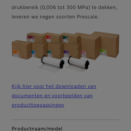
drukbereik (0,006 tot 300 MPa) te dekken,
leveren we negen soorten Prescale.
Kijk hier voor het downloaden van
documenten en voorbeelden van
producttoepassingen
Productnaam/model