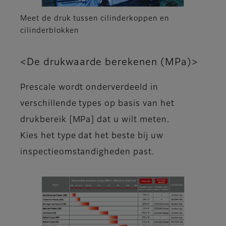
Meet de druk tussen cilinderkoppen en
cilinderblokken
<De drukwaarde berekenen (MPa)>
Prescale wordt onderverdeeld in
verschillende types op basis van het
drukbereik [MPa] dat u wilt meten.
Kies het type dat het beste bij uw
inspectieomstandigheden past.