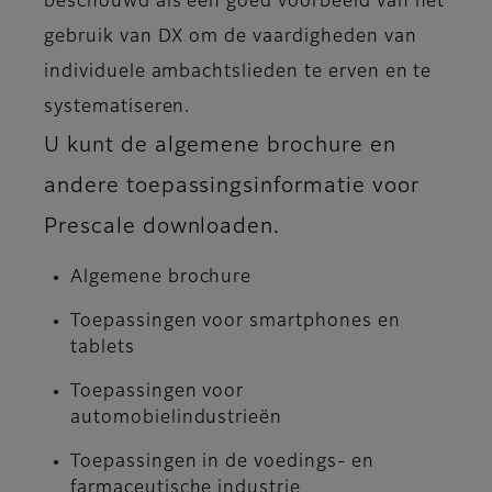
beschouwd als een goed voorbeeld van het
gebruik van DX om de vaardigheden van
individuele ambachtslieden te erven en te
systematiseren.
U kunt de algemene brochure en
andere toepassingsinformatie voor
Prescale downloaden.
Algemene brochure
Toepassingen voor smartphones en
tablets
Toepassingen voor
automobielindustrieën
Toepassingen in de voedings- en
farmaceutische industrie