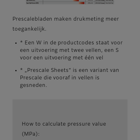
Prescalebladen maken drukmeting meer
toegankelijk.
* Een W in de productcodes staat voor
een uitvoering met twee vellen, een S
voor een uitvoering met één vel
* „Prescale Sheets“ is een variant van
Prescale die vooraf in vellen is
gesneden.
How to calculate pressure value
(MPa):