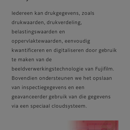
Iedereen kan drukgegevens, zoals
drukwaarden, drukverdeling,
belastingswaarden en
oppervlaktewaarden, eenvoudig
kwantificeren en digitaliseren door gebruik
te maken van de
beeldverwerkingstechnologie van Fujifilm.
Bovendien ondersteunen we het opslaan
van inspectiegegevens en een
geavanceerder gebruik van die gegevens
via een speciaal cloudsysteem.