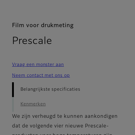
Film voor drukmeting
- Belangrijkste sp
Prescale
Vraag een monster aan
Neem contact met ons op
Belangrijkste specificaties
Kenmerken
We zijn verheugd te kunnen aankondigen
dat de volgende vier nieuwe Prescale-