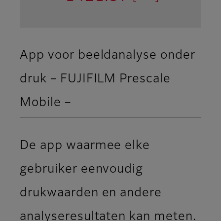
App voor beeldanalyse onder
druk – FUJIFILM Prescale
Mobile –
De app waarmee elke
gebruiker eenvoudig
drukwaarden en andere
analyseresultaten kan meten.