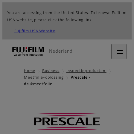
You are accessing from the United States. To browse Fujifilm
USA website, please click the following link.
Fujifilm USA Website
Nederland
Home
Business
Inspectieproducten
Meetfolie-oplossing
Prescale -
drukmeetfolie