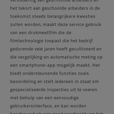
veroudering van geschoolde arbeiders en
het tekort aan geschoolde arbeiders in de
toekomst steeds belangrijkere kwesties
zullen worden, maakt deze service gebruik
van een drukmeetfilm die de
filmtechnologie toepast die het bedrijf
gedurende vele jaren heeft gecultiveerd en
die vergelijking en automatische meting op
een smartphone-app mogelijk maakt. Het
biedt ondersteunende functies zoals
beoordeling en stelt iedereen in staat om
gespecialiseerde inspecties uit te voeren
met behulp van een eenvoudige
gebruikersinterface, en kan worden