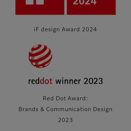
iF design Award 2024
Red Dot Award:
Brands & Communication Design
2023