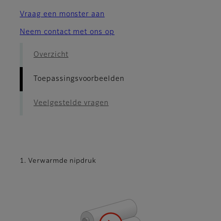
Vraag een monster aan
Neem contact met ons op
Overzicht
Toepassingsvoorbeelden
Veelgestelde vragen
1. Verwarmde nipdruk