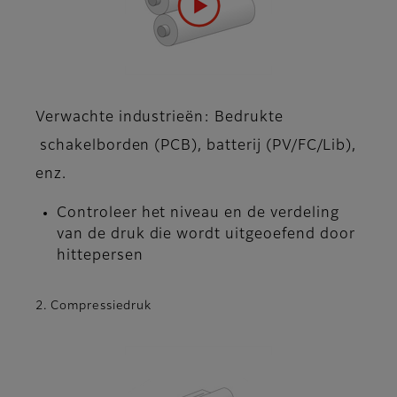
Verwachte industrieën: Bedrukte
schakelborden (PCB), batterij (PV/FC/Lib),
enz.
Controleer het niveau en de verdeling
van de druk die wordt uitgeoefend door
hittepersen
2. Compressiedruk