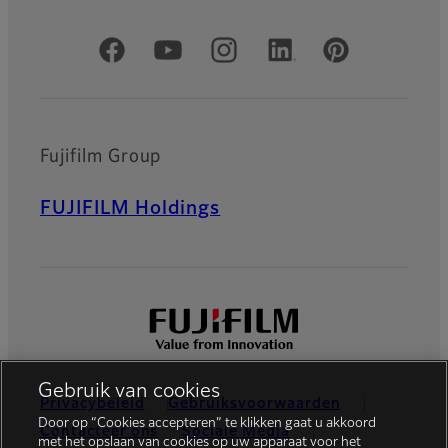
Officiële sociale media
Fujifilm Group
FUJIFILM Holdings
Gebruik van cookies
Privacybeleid
Gebruiksvoorwaarden
Door op “Cookies accepteren” te klikken gaat u akkoord
Contacteer ons
Sociale Media
met het opslaan van cookies op uw apparaat voor het