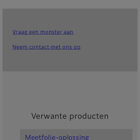
Vraag een monster aan
Neem contact met ons op
Verwante producten
Meetfolie-oplossing