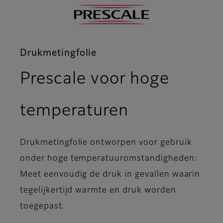
Drukmetingfolie
Prescale voor hoge
- Toepassi
temperaturen
Drukmetingfolie ontworpen voor gebruik
onder hoge temperatuuromstandigheden:
Meet eenvoudig de druk in gevallen waarin
tegelijkertijd warmte en druk worden
toegepast.