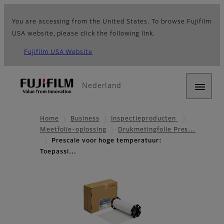
You are accessing from the United States. To browse Fujifilm
USA website, please click the following link.
Fujifilm USA Website
Nederland
Home
Business
Inspectieproducten
Meetfolie-oplossing
Drukmetingfolie Pres…
Prescale voor hoge temperatuur:
Toepassi…