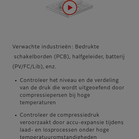
Verwachte industrieën: Bedrukte
schakelborden (PCB), halfgeleider, batterij
(PV/FC/Lib), enz.
Controleer het niveau en de verdeling
van de druk die wordt uitgeoefend door
compressiepersen bij hoge
temperaturen
Controleer de compressiedruk
veroorzaakt door accu-expansie tijdens
laad- en losprocessen onder hoge
temperatuuromstandigheden