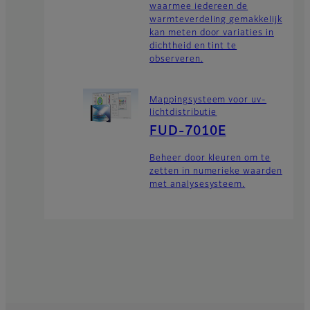
waarmee iedereen de
warmteverdeling gemakkelijk
kan meten door variaties in
dichtheid en tint te
observeren.
Mappingsysteem voor uv-
lichtdistributie
FUD-7010E
Beheer door kleuren om te
zetten in numerieke waarden
met analysesysteem.