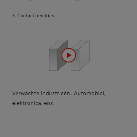
3. Contactcondities
Verwachte industrieën: Automobiel,
elektronica, enz.