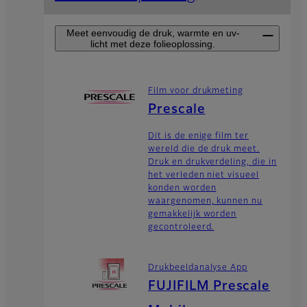
Meet eenvoudig de druk, warmte en uv-
licht met deze folieoplossing.
Film voor drukmeting
Prescale
Dit is de enige film ter
wereld die de druk meet.
Druk en drukverdeling, die in
het verleden niet visueel
konden worden
waargenomen, kunnen nu
gemakkelijk worden
gecontroleerd.
Drukbeeldanalyse App
FUJIFILM Prescale