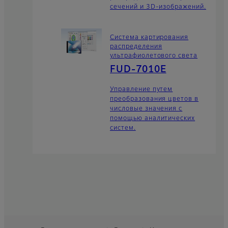
сечений и 3D-изображений.
Система картирования
распределения
ультрафиолетового света
FUD-7010E
Управление путем
преобразования цветов в
числовые значения с
помощью аналитических
систем.