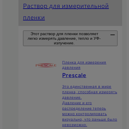
Раствор для измерительной
пленки
Этот раствор для пленки позволяет
легко измерять давление, тепло и УФ-
излучение.
Пленка для измерения
давления
Prescale
Это единственная в мире
пленка, способная измерять
давление.
Давление и его
распределение теперь
можно контролировать
визуально, что раньше было
невозможно.