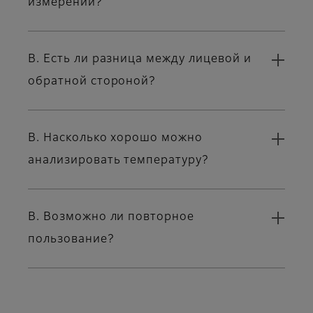
измерений?
В. Есть ли разница между лицевой и
обратной стороной?
В. Насколько хорошо можно
анализировать температуру?
В. Возможно ли повторное
пользование?