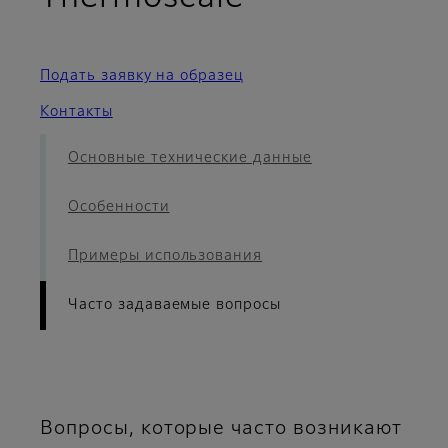
Подать заявку на образец
Контакты
Основные технические данные
Особенности
Примеры использования
Часто задаваемые вопросы
Вопросы, которые часто возникают