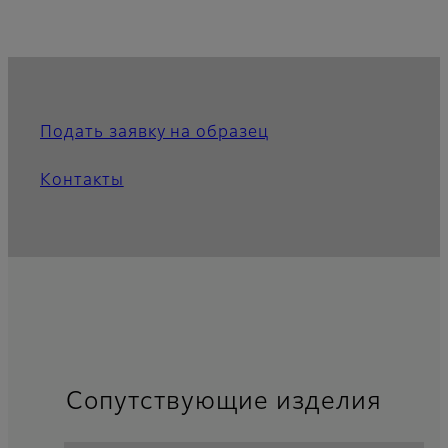
Подать заявку на образец
Контакты
Сопутствующие изделия