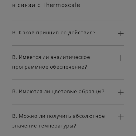
в связи с Thermoscale
В. Каков принцип ее действия?
В. Имеется ли аналитическое
программное обеспечение?
В. Имеются ли цветовые образцы?
В. Можно ли получить абсолютное
значение температуры?