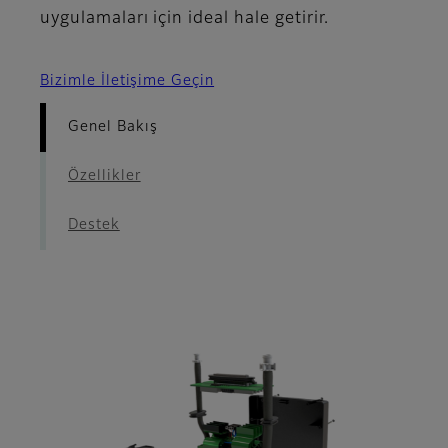
uygulamaları için ideal hale getirir.
Bizimle İletişime Geçin
Genel Bakış
Özellikler
Destek