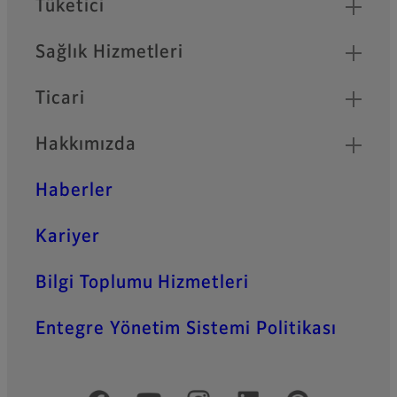
Tüketici
Sağlık Hizmetleri
Ticari
Hakkımızda
Haberler
Kariyer
Bilgi Toplumu Hizmetleri
Entegre Yönetim Sistemi Politikası