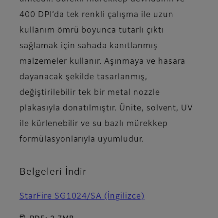
400 DPI’da tek renkli çalışma ile uzun
kullanım ömrü boyunca tutarlı çıktı
sağlamak için sahada kanıtlanmış
malzemeler kullanır. Aşınmaya ve hasara
dayanacak şekilde tasarlanmış,
değiştirilebilir tek bir metal nozzle
plakasıyla donatılmıştır. Ünite, solvent, UV
ile kürlenebilir ve su bazlı mürekkep
formülasyonlarıyla uyumludur.
Belgeleri İndir
StarFire SG1024/SA (İngilizce)