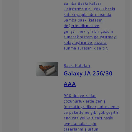
Samba Baskı Kafası
Geliştirme Kiti, çoklu baskı
kafası yapılandırmasında
Samba baskı kafasını
değerlendirmek ve
geliştirmek için bir çözüm
sunarak sistem geliştirmeyi
kolaylaştırır ve pazara
sunma süresini kısaltır.
Baskı Kafaları
Galaxy JA 256/30
AAA
900 dpi'ye kadar
çözünürlüklerde geniş
formatlı grafikler, adresleme
ve paketleme gibi çok çeşitli
endüstriyel ve ticari baskı
uygulamaları için
tasarlanmış üstün