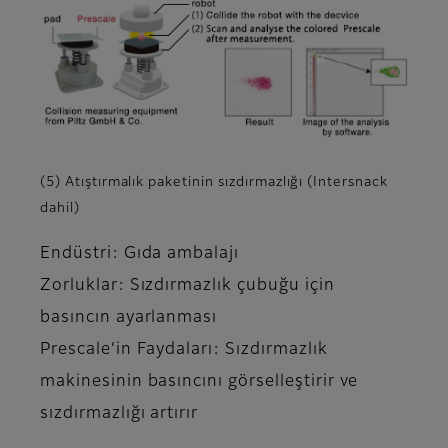
(5) Atıştırmalık paketinin sızdırmazlığı (Intersnack
dahil)
Endüstri: Gıda ambalajı
Zorluklar: Sızdırmazlık çubuğu için
basıncın ayarlanması
Prescale’in Faydaları: Sızdırmazlık
makinesinin basıncını görselleştirir ve
sızdırmazlığı artırır