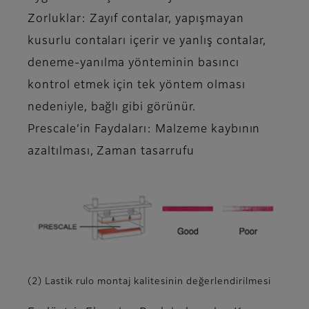
Zorluklar: Zayıf contalar, yapışmayan
kusurlu contaları içerir ve yanlış contalar,
deneme-yanılma yönteminin basıncı
kontrol etmek için tek yöntem olması
nedeniyle, bağlı gibi görünür.
Prescale’in Faydaları: Malzeme kaybının
azaltılması, Zaman tasarrufu
(2) Lastik rulo montaj kalitesinin değerlendirilmesi