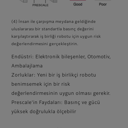
(4) İnsan ile çarpışma meydana geldiğinde
uluslararası bir standartla basınç değerini
karşılaştırarak iş birliği robotu için uygun risk
değerlendirmesini gerçekleştirin.
Endüstri: Elektronik bileşenler, Otomotiv,
Ambalajlama
Zorluklar: Yeni bir iş birlikçi robotu
benimsemek için bir risk
değerlendirmesinin uygun olması gerekir.
Prescale’in Faydaları: Basınç ve gücü
yüksek doğrulukla ölçebilir