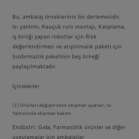
Bu, ambalaj örneklerinin bir derlemesidir.
Isı yalıtımı, Kauçuk rulo montajı, Kalıplama,
iş birliği yapan robotlar için Risk
değerlendirmesi ve atıştırmalık paketi için
Sızdırmazlık paketinin beş örneği
paylaşılmaktadır.
İçindekiler
(1) Ürünleri değiştirirken ekipman ayarları, Isı
Yalıtımında ekipman bakımı
Endüstri: Gıda, Farmasötik ürünler ve diğer
uygulamalar için ambalajlar