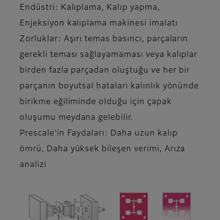
Endüstri: Kalıplama, Kalıp yapma,
Enjeksiyon kalıplama makinesi imalatı
Zorluklar: Aşırı temas basıncı, parçaların
gerekli teması sağlayamaması veya kalıplar
birden fazla parçadan oluştuğu ve her bir
parçanın boyutsal hataları kalınlık yönünde
birikme eğiliminde olduğu için çapak
oluşumu meydana gelebilir.
Prescale’in Faydaları: Daha uzun kalıp
ömrü, Daha yüksek bileşen verimi, Arıza
analizi