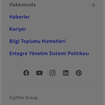
Hakkımızda
Haberler
Kariyer
Bilgi Toplumu Hizmetleri
Entegre Yönetim Sistemi Politikası
Resmi Sosyal Medya
Fujifilm Group