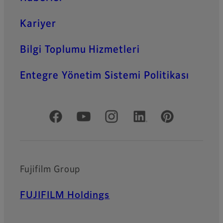
Kariyer
Bilgi Toplumu Hizmetleri
Entegre Yönetim Sistemi Politikası
Resmi Sosyal Medya
Fujifilm Group
FUJIFILM Holdings