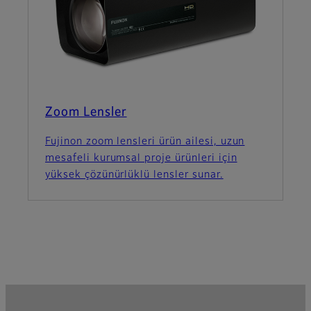
Zoom Lensler
Fujinon zoom lensleri ürün ailesi, uzun
mesafeli kurumsal proje ürünleri için
yüksek çözünürlüklü lensler sunar.