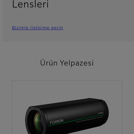
Lensleri
Bizimle iletişime geçin
Ürün Yelpazesi