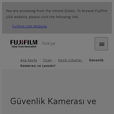
You are accessing from the United States. To browse Fujifilm
USA website, please click the following link.
Fujifilm USA Website
Türkiye
Ana Sayfa
Ticari
Optik Cihazlar
Güvenlik
Kamerası ve Lensleri
Güvenlik Kamerası ve