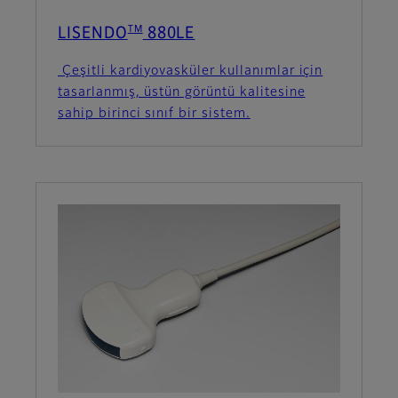
TM
LISENDO
880LE
Çeşitli kardiyovasküler kullanımlar için
tasarlanmış, üstün görüntü kalitesine
sahip birinci sınıf bir sistem.