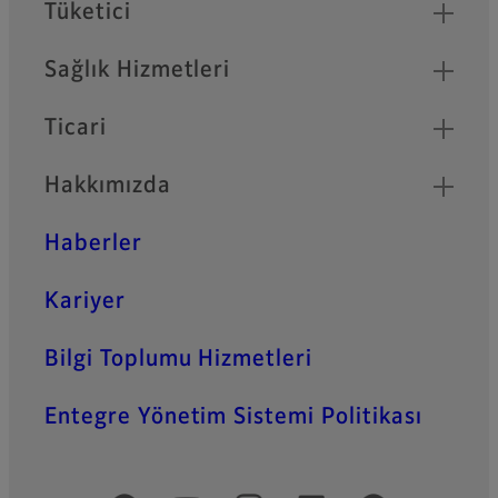
Quick Links
Tüketici
Sağlık Hizmetleri
Ticari
Hakkımızda
Haberler
Kariyer
Bilgi Toplumu Hizmetleri
Entegre Yönetim Sistemi Politikası