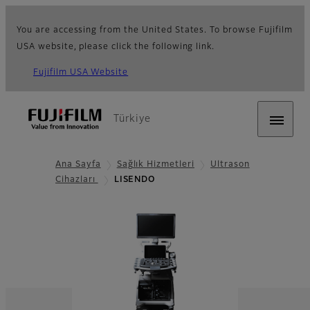
You are accessing from the United States. To browse Fujifilm
USA website, please click the following link.
Fujifilm USA Website
Türkiye
Ana Sayfa
Sağlık Hizmetleri
Ultrason
Cihazları
LISENDO