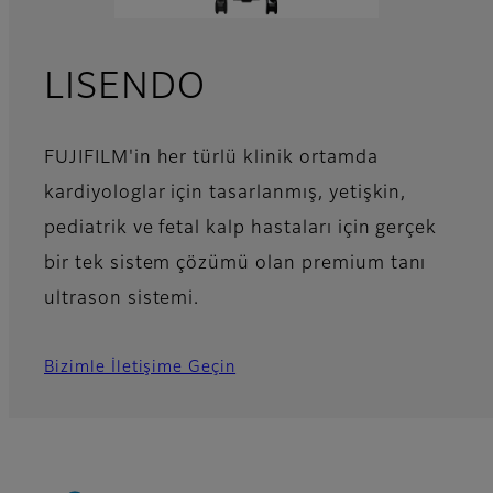
LISENDO
FUJIFILM'in her türlü klinik ortamda
kardiyologlar için tasarlanmış, yetişkin,
pediatrik ve fetal kalp hastaları için gerçek
bir tek sistem çözümü olan premium tanı
ultrason sistemi.
Bizimle İletişime Geçin