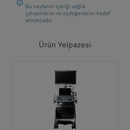
Bu sayfanın içeriği sağlık
çalışanlarını ve eşdeğerlerini hedef
almaktadır.
Ürün Yelpazesi