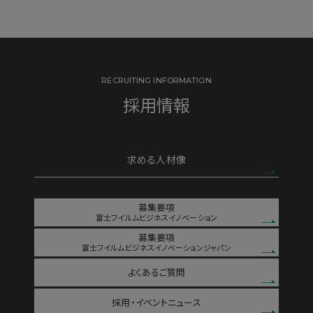
RECRUITING INFORMATION
採用情報
求める人材像
募集要項
富士フイルムビジネスイノベーション
募集要項
富士フイルムビジネスイノベーションジャパン
よくあるご質問
採用・イベントニュース