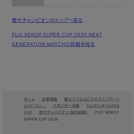
歴代チャンピオンのトップへ戻る
FUJI XEROX SUPER CUP 2020 NEXT
GENERATION MATCHの詳細を見る
ホーム
企業情報
富士フイルムビジネスイノベーシ
ョンについ…
スポンサー活動
FUJIFILM SUPER
フッター
CUP
歴代チャンピオン（試合結果）
FUJI XEROX
SUPER CUP 2020