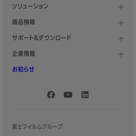
クイックリンク
ソリューション
商品情報
サポート＆ダウンロード
企業情報
お知らせ
公式SNSアカウント
富士フイルムグループ