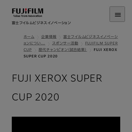
富士フイルムビジネスイノベーション
ホーム
企業情報
富士フイルムビジネスイノベーシ
ョンについ…
スポンサー活動
FUJIFILM SUPER
CUP
歴代チャンピオン（試合結果）
FUJI XEROX
SUPER CUP 2020
FUJI XEROX SUPER
CUP 2020