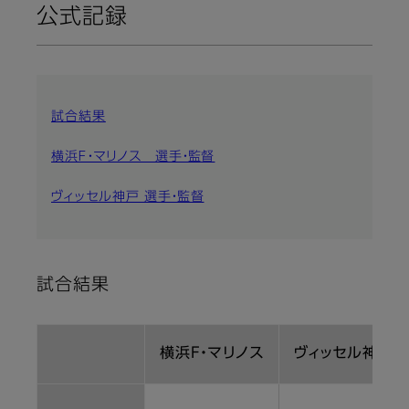
公式記録
試合結果
横浜Ｆ・マリノス 選手・監督
ヴィッセル神戸 選手・監督
試合結果
横浜Ｆ・マリノス
ヴィッセル神戸