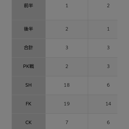
前半
1
2
後半
2
1
合計
3
3
PK戦
2
3
SH
18
6
FK
19
14
CK
7
6