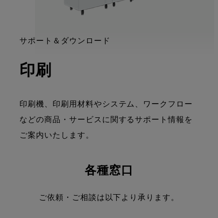
:
サポート＆ダウンロード
印刷
印刷機、印刷用材料やシステム、ワークフロー
などの商品・サービスに関するサポート情報を
ご案内いたします。
各種窓口
ご依頼・ご相談は以下より承ります。