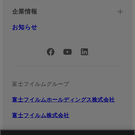
企業情報
お知らせ
公式SNSアカウント
富士フイルムグループ
富士フイルムホールディングス株式会社
富士フイルム株式会社