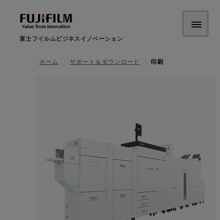
富士フイルムビジネスイノベーション
ホーム
サポート＆ダウンロード
印刷