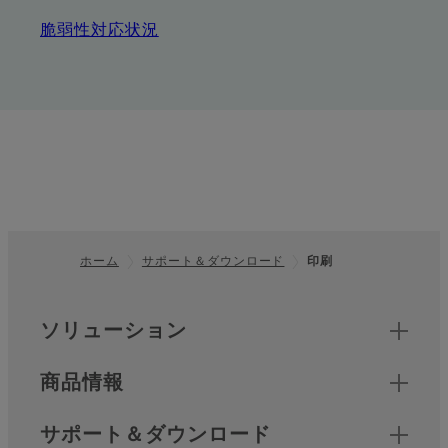
脆弱性対応状況
ホーム
サポート＆ダウンロード
印刷
フッター
クイックリンク
ソリューション
商品情報
サポート＆ダウンロード