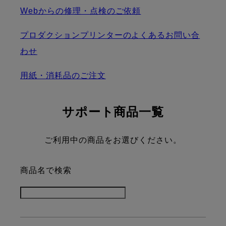
Webからの修理・点検のご依頼
プロダクションプリンターのよくあるお問い合
わせ
用紙・消耗品のご注文
サポート商品一覧
ご利用中の商品をお選びください。
商品名で検索