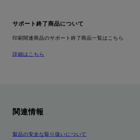
サポート終了商品について
印刷関連商品のサポート終了商品一覧はこちら
詳細はこちら
関連情報
製品の安全な取り扱いについて