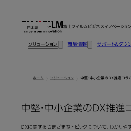
富士フイルムビジネスイノベーショ
ソリューション
商品情報
サポート＆ダウ
ホーム
ソリューション
中堅・中小企業のDX推進コラ
中堅・中小企業のDX推進
DXに関するさまざまなトピックについて、わかりや