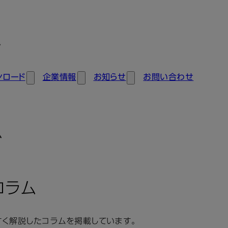
ン
ンロード
企業情報
お知らせ
お問い合わせ
ム
コラム
すく解説したコラムを掲載しています。