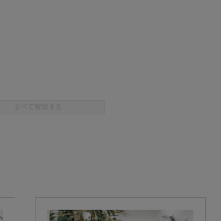
すべて解除する