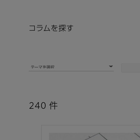
コラムを探す
240
件