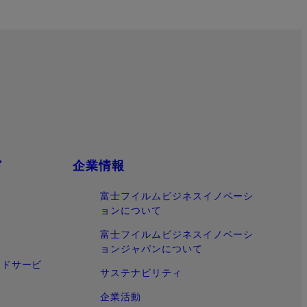
ド
企業情報
富士フイルムビジネスイノベーシ
ョンについて
富士フイルムビジネスイノベーシ
ョンジャパンについて
ウドサービ
サステナビリティ
企業活動