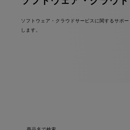
ソフトウェア・クラウド
ソフトウェア・クラウドサービスに関するサポー
します。
商品名で検索