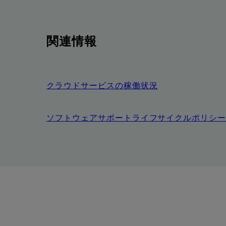
関連情報
クラウドサービスの稼働状況
ソフトウェアサポートライフサイクルポリシ