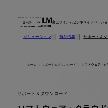
富士フイルムビジネスイノベーショ
ソリューション
商品情報
サポート＆ダ
ホーム
サポート＆ダウンロード
ソフトウェア・ク
:
サポート＆ダウンロード