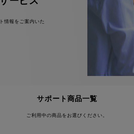
サービス
ト情報をご案内いた
サポート商品一覧
ご利用中の商品をお選びください。