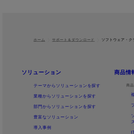
ホーム
サポート＆ダウンロード
ソフトウェア・ク
フッター
クイックリンク
ソリューション
商品情
テーマからソリューションを探す
商品
業種からソリューションを探す
部門からソリューションを探す
豊富なソリューション
導入事例