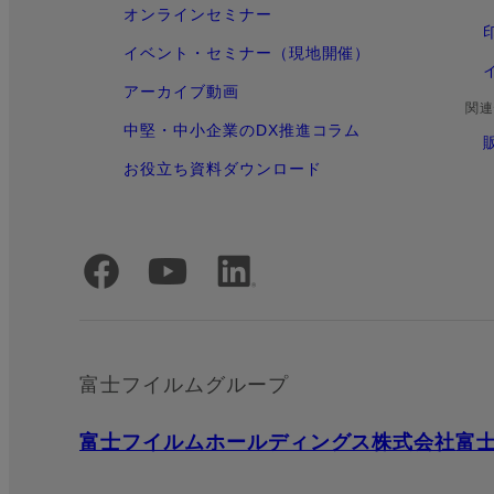
オンラインセミナー
イベント・セミナー（現地開催）
アーカイブ動画
関連
中堅・中小企業のDX推進コラム
お役立ち資料ダウンロード
公式SNSアカウント
富士フイルムグループ
富士フイルムホールディングス株式会社
富