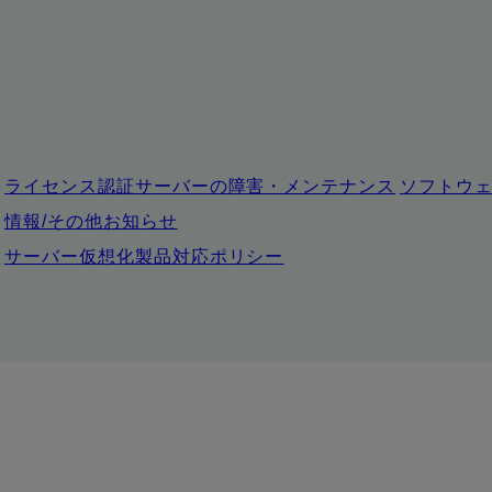
ライセンス認証サーバーの障害・メンテナンス
ソフトウ
情報/その他お知らせ
ー
サーバー仮想化製品対応ポリシー