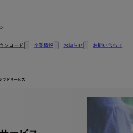
ン
ウンロード
企業情報
お知らせ
お問い合わせ
ラウドサービス