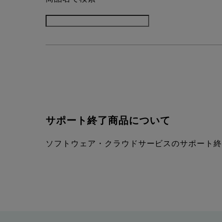
サポート終了商品について
ソフトウェア・クラウドサービスのサポート