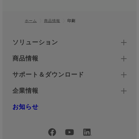
ホーム
商品情報
印刷
フッター
クイックリンク
ソリューション
商品情報
サポート＆ダウンロード
企業情報
お知らせ
公式SNSアカウント