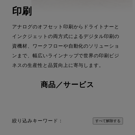
印刷
アナログのオフセット印刷からドライトナーと
インクジェットの両方式によるデジタル印刷の
資機材、ワークフローや自動化のソリューショ
ンまで、幅広いラインナップで世界の印刷ビジ
ネスの生産性と品質向上に寄与します。
商品／サービス
絞り込みキーワード：
すべて解除する