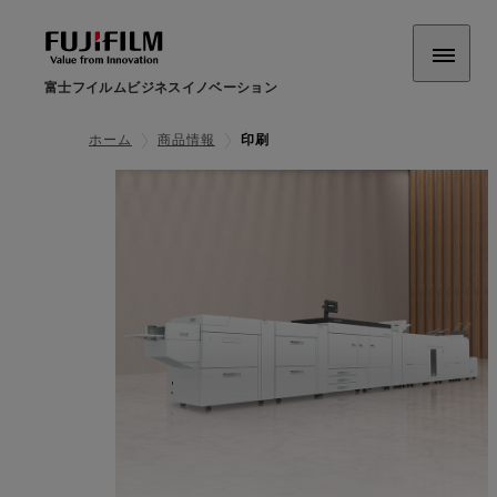
富士フイルムビジネスイノベーション
ホーム
商品情報
印刷