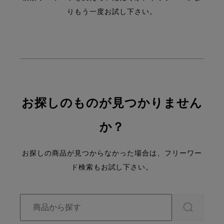
りもう一度お試し下さい。
お探しのものが見つかりません
か？
お探しの商品が見つからなかった場合は、フリーワー
ド検索もお試し下さい。