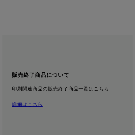
販売終了商品について
印刷関連商品の販売終了商品一覧はこちら
詳細はこちら