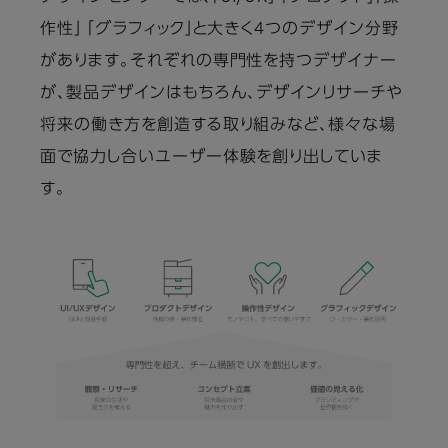
作性」 「グラフィック」と大きく4つのデザイン分野
があります。それぞれの専門性を持つデザイナー
が、製品デザインはもちろん、デザインリサーチや
将来の働き方を創造する取り組みなど、様々な場
面で協力し合いユーザー体験を創り出していま
す。