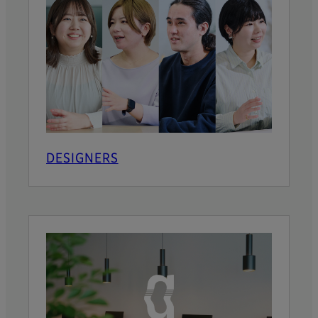
DESIGNERS