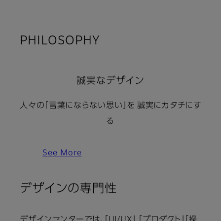
PHILOSOPHY
誠実なデザイン
人々の「言葉にならない思い」を 誠実にカタチにす
る
See More
デザインの専門性
デザインセンターでは、「UI/UX」 「プロダクト」「操