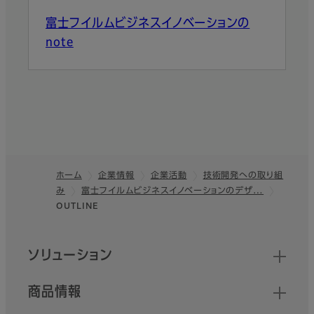
富士フイルムビジネスイノベーションの
note
ホーム
企業情報
企業活動
技術開発への取り組
み
富士フイルムビジネスイノベーションのデザ…
フッター
OUTLINE
クイックリンク
ソリューション
商品情報