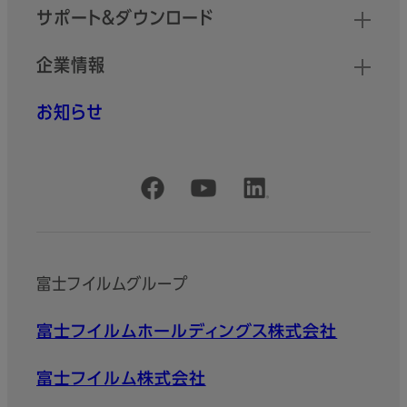
サポート＆ダウンロード
企業情報
お知らせ
公式SNSアカウント
富士フイルムグループ
富士フイルムホールディングス株式会社
富士フイルム株式会社