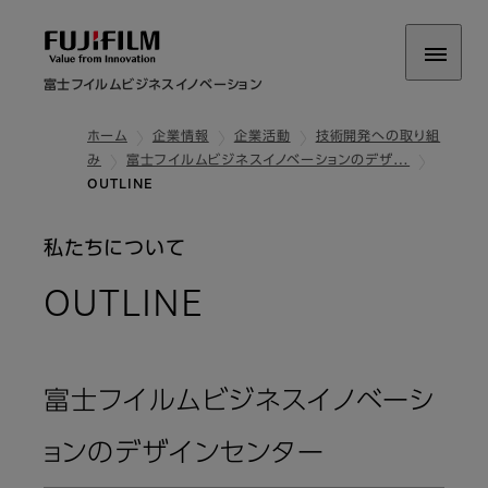
富士フイルムビジネスイノベーション
ホーム
企業情報
企業活動
技術開発への取り組
み
富士フイルムビジネスイノベーションのデザ…
OUTLINE
私たちについて
OUTLINE
富士フイルムビジネスイノベーシ
ョンのデザインセンター