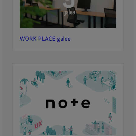
WORK PLACE galee