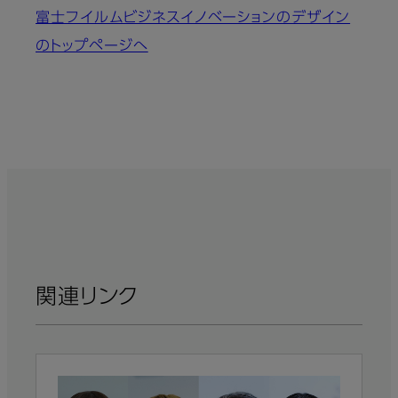
富士フイルムビジネスイノベーションのデザイン​
のトップページへ
関連リンク