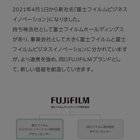
2021年4月1日から新社名「富士フイルムビジネス
イノベーション」になりました。
持ち株会社として富士フイルムホールディングス
があり、事業会社として大きく富士フイルムと富士
フイルムビジネスイノベーションに分かれています
が、より連携を強め、同じFUJIFILMブランドとし
て、新しい価値を創造していきます。