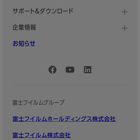
サポート＆ダウンロード
企業情報
お知らせ
公式SNSアカウント
富士フイルムグループ
富士フイルムホールディングス株式会社
富士フイルム株式会社