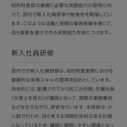
知的財産部の業務に必要な実務能力の習得に向
けて、部内で新入社員研修や勉強会を開催してい
ます。このような活動と実際の業務経験を通じて、
自ら業務を遂行できる実務能力を身につけます。
新入社員研修
部内での新入社員研修は、知的財産業務における
基礎的な実務スキルの習得を目的としています。
具体的には、配属されてから約三か月間、先輩社員
（弁理士を含む）が講師となって、実際の業務事例
などを交えながら、研修を行います。本研修は、少
人数で行われ、自ら考える時間的余裕のある計画
となっているため、講師に質問しやすい環境となっ