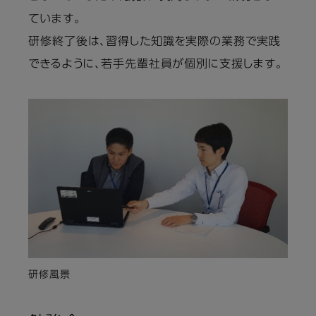
ています。
研修終了後は、習得した知識を実際の業務で実践
できるように、若手先輩社員が個別に支援します。
研修風景