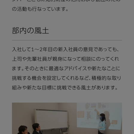
の活動も行なっています。
部内の風土
入社して1～2年目の新入社員の意見であっても、
上司や先輩社員が親身になって相談にのってくれ
ます。そのときに最適なアドバイスや新たなことに
挑戦する機会を設定してくれるなど、積極的な取り
組みや新たな目標に挑戦できる風土があります。