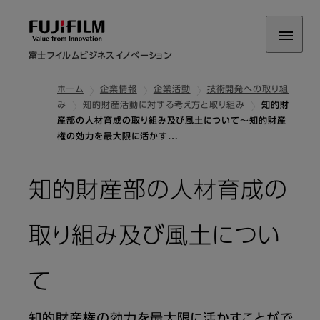
富士フイルムビジネスイノベーション
ホーム
企業情報
企業活動
技術開発への取り組
み
知的財産活動に対する考え方と取り組み
知的財
産部の人材育成の取り組み及び風土について～知的財産
権の効力を最大限に活かす…
知的財産部の人材育成の
取り組み及び風土につい
て
知的財産権の効力を最大限に活かすことがで