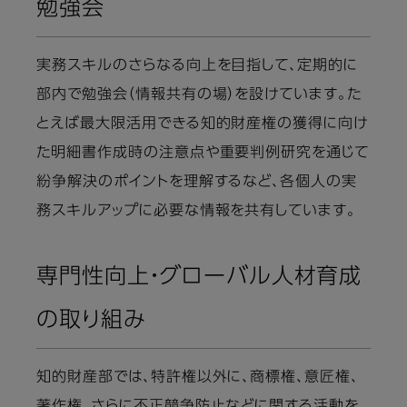
勉強会
実務スキルのさらなる向上を目指して、定期的に
部内で勉強会（情報共有の場）を設けています。た
とえば最大限活用できる知的財産権の獲得に向け
た明細書作成時の注意点や重要判例研究を通じて
紛争解決のポイントを理解するなど、各個人の実
務スキルアップに必要な情報を共有しています。
専門性向上・グローバル人材育成
の取り組み
知的財産部では、特許権以外に、商標権、意匠権、
著作権、さらに不正競争防止などに関する活動を