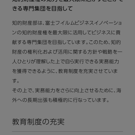
きる専門集団を目指して
知的財産部は、富士フイルムビジネスイノベーショ
ンの知的財産権を最大限に活用してビジネスに貢
献する専門集団を目指しています。このため、知的
財産の権利化および活用に関する方針や戦略を一
人ひとりが理解した上で自ら実行できる実務能力
を獲得できるように、教育制度を充実させていま
す。
その上で、実務能力をさらに向上させるために、海
外への長期出張も積極的に行なっています。
教育制度の充実