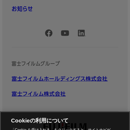
お知らせ
公式SNSアカウント
富士フイルムグループ
富士フイルムホールディングス株式会社
富士フイルム株式会社
Cookieの利用について
「Cookie を受け入れる」をクリックすると、サイトナビゲ