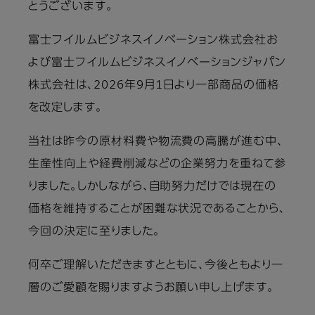
とうございます。
富士フイルムビジネスイノベーション株式会社お
よび富士フイルムビジネスイノベーションジャパン
株式会社は、2026年9月1日より一部商品の価格
を改定します。
当社は昨今の原材料費や物流費の高騰が進む中、
生産性向上や経費削減などの企業努力を重ねて参
りました。しかしながら、自助努力だけでは現在の
価格を維持することが困難な状況であることから、
今回の決定に至りました。
何卒ご理解いただきますとともに、今後ともより一
層のご愛顧を賜りますようお願い申し上げます。