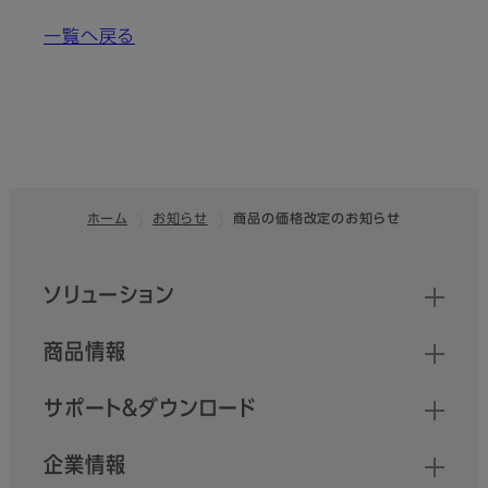
一覧へ戻る
ホーム
お知らせ
商品の価格改定のお知らせ
フッター
クイックリンク
ソリューション
商品情報
サポート＆ダウンロード
企業情報