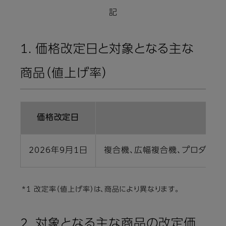
記
1. 価格改定日と対象となる主な
商品（値上げ率）
価格改定日
2026年9月1日
複合機、広幅複合機、プロダクショ
*1 改定率（値上げ率）は、商品により異なります。
2. 対象となる主な商品の改定価