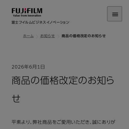
富士フイルムビジネスイノベーション
ホーム
お知らせ
商品の価格改定のお知らせ
2026年6月1日
商品の価格改定のお知ら
せ
平素より、弊社商品をご愛用いただき、誠にありが