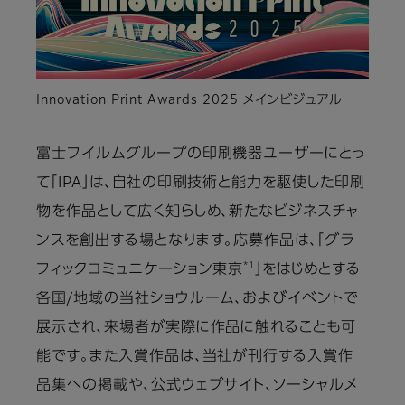
Innovation Print Awards 2025 メインビジュアル
富士フイルムグループの印刷機器ユーザーにとっ
て「IPA」は、自社の印刷技術と能力を駆使した印刷
物を作品として広く知らしめ、新たなビジネスチャ
ンスを創出する場となります。応募作品は、「グラ
*1
フィックコミュニケーション東京
」をはじめとする
各国/地域の当社ショウルーム、およびイベントで
展示され、来場者が実際に作品に触れることも可
能です。また入賞作品は、当社が刊行する入賞作
品集への掲載や、公式ウェブサイト、ソーシャルメ