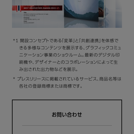
*1 開設コンセプトである「変革」と「共創連携」を体感で
きる多様なコンテンツを展示する、グラフィックコミュ
ニケーション事業のショウルーム。最新のデジタル印
刷機や、デザイナーとのコラボレーションによって生
み出された出力物などを展示。
* プレスリリースに掲載されているサービス、商品名等は
各社の登録商標または商標です。
お問い合わせ