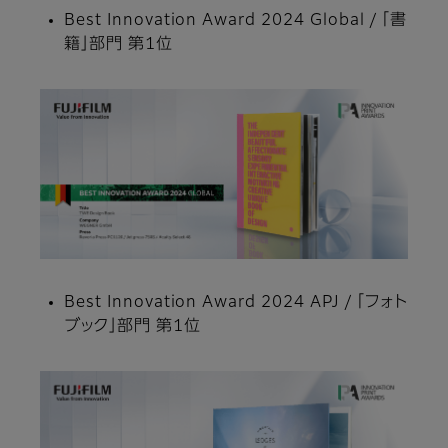
Best Innovation Award 2024 Global / 「書
籍」部門 第1位
Best Innovation Award 2024 APJ / 「フォト
ブック」部門 第1位