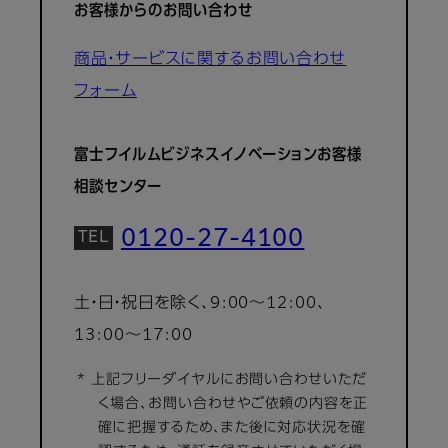
お客様からのお問い合わせ
商品・サービスに関するお問い合わせ
フォーム
富士フイルムビジネスイノベーションお客様
相談センター
0120-27-4100
土・日・祝日を除く、9:00～12:00、
13:00～17:00
* 上記フリーダイヤルにお問い合わせいただ
く場合、お問い合わせやご依頼の内容を正
確に把握するため、また後に対応状況を確