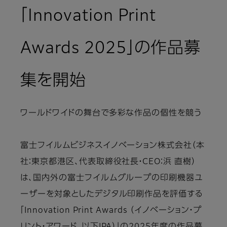
「Innovation Print
Awards 2025」の作品募
集を開始
ワールドワイドの舞台で多彩な作品の個性を競う
富士フイルムビジネスイノベーション株式会社（本
社：東京都港区、代表取締役社長・CEO：浜 直樹）
は、国内外の富士フイルムグループの印刷機器ユ
ーザーを対象としたデジタル印刷作品を評価する
「Innovation Print Awards （イノベーション・プ