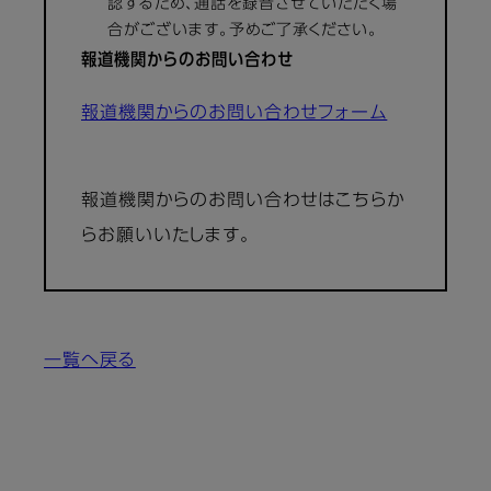
認するため、通話を録音させていただく場
合がございます。予めご了承ください。
報道機関からのお問い合わせ
報道機関からのお問い合わせフォーム
報道機関からのお問い合わせはこちらか
らお願いいたします。
一覧へ戻る