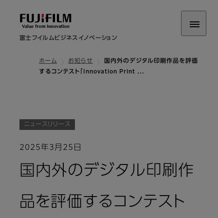
富士フイルムビジネスイノベーション
ホーム
お知らせ
国内外のデジタル印刷作品を評価
するコンテスト「Innovation Print …
ニュースリリース
2025年3月25日
国内外のデジタル印刷作
品を評価するコンテスト