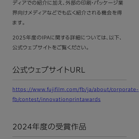
ディアでの紹介に加え、外部の印刷・パッケージ業
界向けメディアなどでも広く紹介される機会を得
ます。
2025年度のIPAに関する詳細については、以下、
公式ウェブサイトをご覧ください。
公式ウェブサイトURL
https://www.fujifilm.com/fb/ja/about/corporate-
fb/contest/innovationprintawards
2024年度の受賞作品