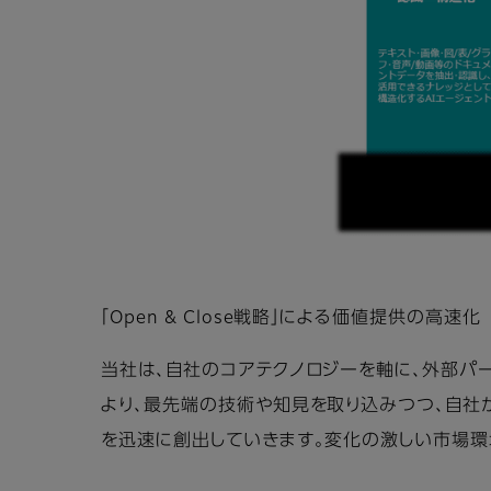
「Open & Close戦略」による価値提供の高速化
当社は、自社のコアテクノロジーを軸に、外部パート
より、最先端の技術や知見を取り込みつつ、自社
を迅速に創出していきます。変化の激しい市場環