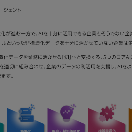
エージェント
化が進む一方で、AIを十分に活用できる企業とそうでない企業と
ールといった非構造化データを十分に活かせていない企業は少
非構造化データを業務に活かせる「知」へと変換する、5つのコア
を適切に組み合わせ、企業のデータの利活用を支援し、AIを
ます。