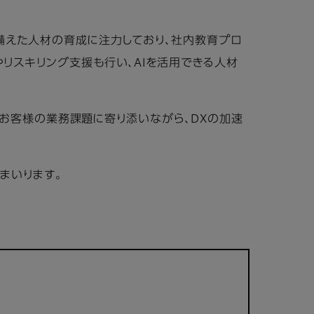
備えた人材の育成に注力しており、社内教育プロ
リスキリング支援も行い、AIを活用できる人材
に、お客様の業務課題に寄り添いながら、DXの加速
まいります。