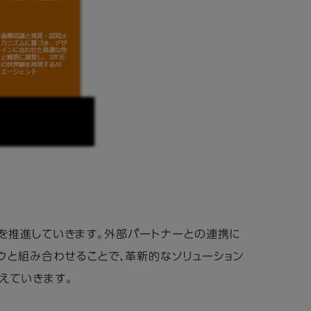
略」を推進していきます。外部パートナーとの連携に
ウと組み合わせることで、革新的なソリューション
えていきます。