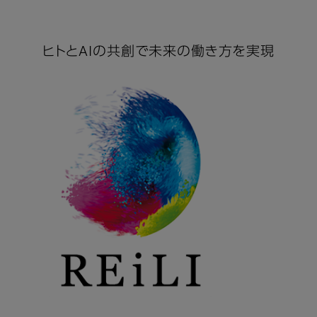
ヒトとAIの共創で未来の働き方を実現