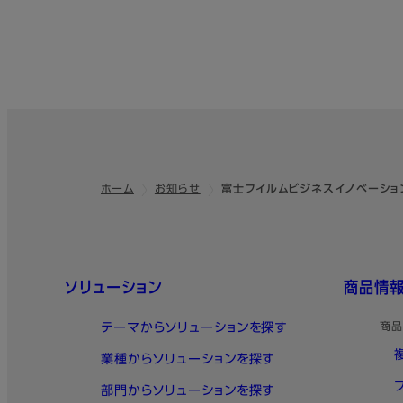
ホーム
お知らせ
富士フイルムビジネスイノベーション
フッター
クイックリンク
ソリューション
商品情
テーマからソリューションを探す
商品
業種からソリューションを探す
部門からソリューションを探す