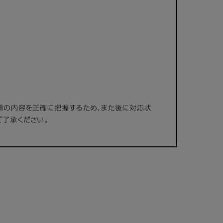
頼の内容を正確に把握するため、また後に対応状
ご了承ください。