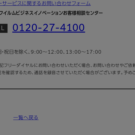
・サービスに関するお問い合わせフォーム
フイルムビジネスイノベーションお客様相談センター
0120-27-4100
日・祝日を除く、9:00～12:00、13:00～17:00
上記フリーダイヤルにお問い合わせいただく場合、お問い合わせやご依
況を確認するため、通話を録音させていただく場合がございます。予め
一覧へ戻る