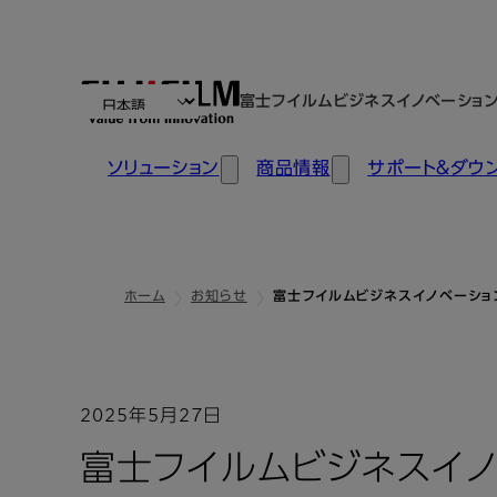
富士フイルムビジネスイノベーショ
ソリューション
商品情報
サポート＆ダウ
ホーム
お知らせ
富士フイルムビジネスイノベーション
2025年5月27日
富士フイルムビジネスイノ