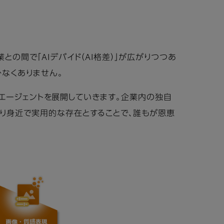
の間で「AIデバイド（AI格差）」が広がりつつあ
なくありません。
AIエージェントを展開していきます。企業内の独自
より身近で実用的な存在とすることで、誰もが恩恵