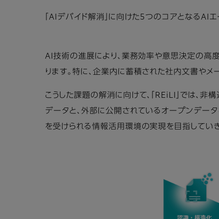
「AIデバイド解消」に向けた5つのコアとなるAI
AI技術の進展により、業務効率や意思決定の高度
ります。特に、企業内に蓄積された社内文書やメ
こうした課題の解消に向けて、「REiLI」では、
データと、外部に公開されているオープンデータ
を受けられる情報活用環境の実現を目指していき