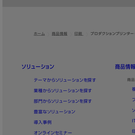
ホーム
商品情報
印刷
プロダクションプリンター
フッター
クイックリンク
ソリューション
商品情
テーマからソリューションを探す
商品
業種からソリューションを探す
部門からソリューションを探す
豊富なソリューション
導入事例
オンラインセミナー