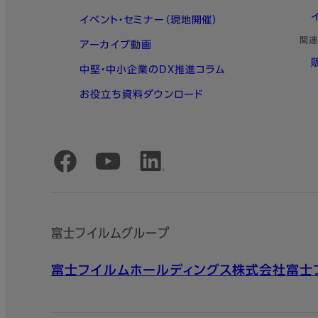
イベント・セミナー（現地開催）
関連
アーカイブ動画
中堅・中小企業のDX推進コラム
お役立ち資料ダウンロード
公式SNSアカウント
富士フイルムグループ
富士フイルムホールディングス株式会社
富士