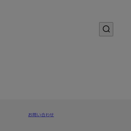
お問い合わせ