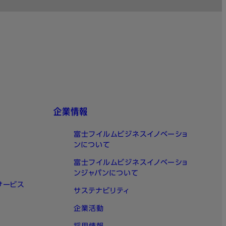
企業情報
富士フイルムビジネスイノベーショ
ンについて
富士フイルムビジネスイノベーショ
ンジャパンについて
サービス
サステナビリティ
企業活動