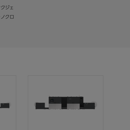
クジェ
モノクロ