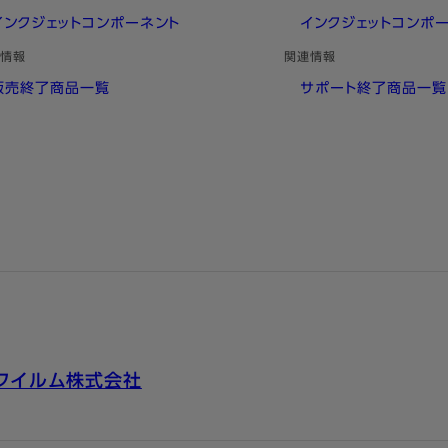
インクジェットコンポーネント
インクジェットコンポ
情報
関連情報
販売終了商品一覧
サポート終了商品一覧
フイルム株式会社