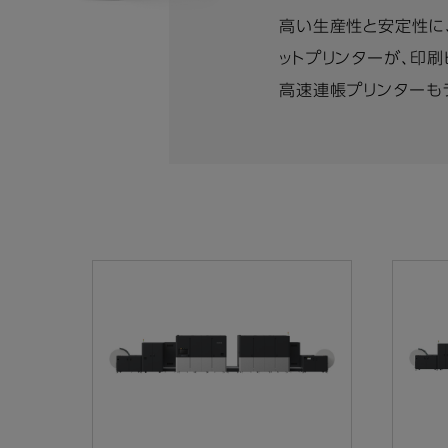
高い生産性と安定性に
ットプリンターが、印
高速連帳プリンターも