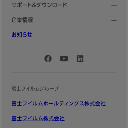
サポート＆ダウンロード
企業情報
お知らせ
公式SNSアカウント
富士フイルムグループ
富士フイルムホールディングス株式会社
富士フイルム株式会社