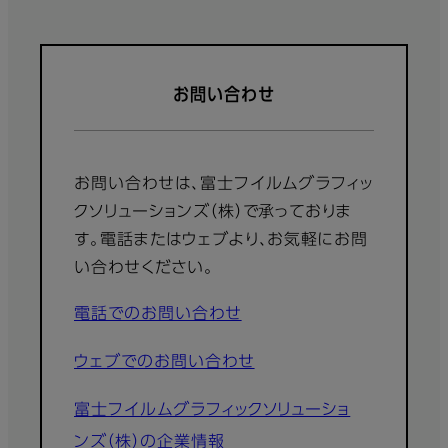
お問い合わせ
お問い合わせは、富士フイルムグラフィッ
クソリューションズ（株）で承っておりま
す。電話またはウェブより、お気軽にお問
い合わせください。
電話でのお問い合わせ
ウェブでのお問い合わせ
富士フイルムグラフィックソリューショ
ンズ（株）の企業情報