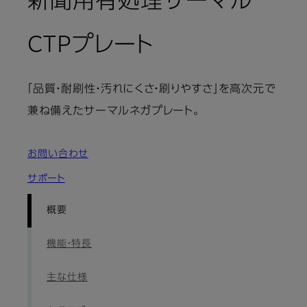
新聞用有処理サーマル
: 概要
CTPプレート
「品質・耐刷性・汚れにくさ・刷りやすさ」を高次元で
兼ね備えたサーマルネガプレート。
お問い合わせ
サポート
概要
機能・特長
主な仕様