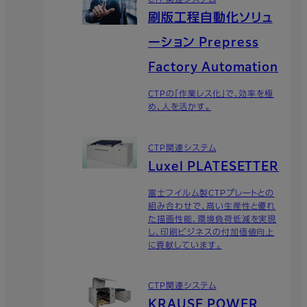
CTP関連システム
刷版工程自動化ソリュ
ーション Prepress
Factory Automation
CTPの「作業レス化」で、効率を極
め、人を活かす。
CTP関連システム
Luxel PLATESETTER
富士フイルム製CTPプレートとの
組み合わせで、高い生産性と優れ
た描画性能、環境負荷低減を実現
し、印刷ビジネスの付加価値向上
に貢献しています。
CTP関連システム
KRAUSE POWER