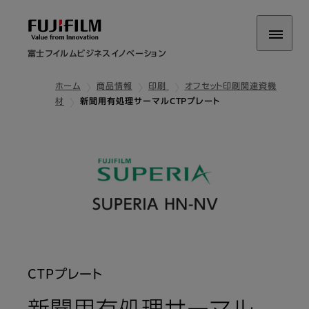
富士フイルムビジネスイノベーション
ホーム
商品情報
印刷
オフセット印刷関連資機
材
新聞用有処理サーマルCTPプレート
CTPプレート