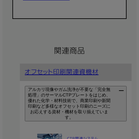
関連商品
オフセット印刷関連資機材
アルカリ現像やガム洗浄が不要な「完全無
処理」のサーマルCTPプレートをはじめ、
優れた化学・材料技術で、商業印刷や新聞
印刷など多様なオフセット印刷のニーズに
お応えする資材・機材を取り揃えていま
す。