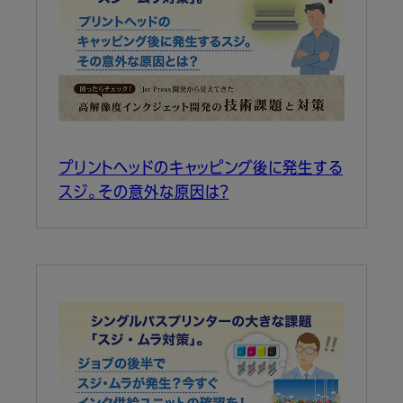
プリントヘッドのキャッピング後に発生する
スジ。その意外な原因は？