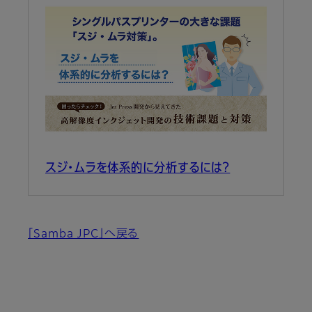
スジ・ムラを体系的に分析するには？
「Samba JPC」へ戻る