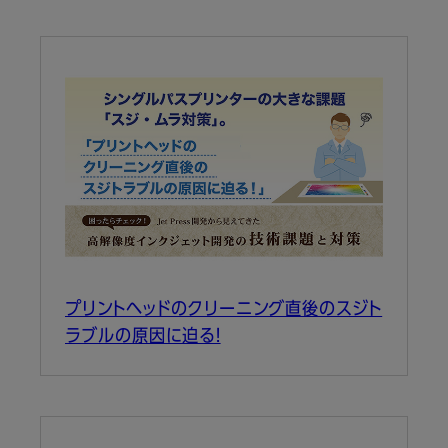
プリントヘッドのクリーニング直後のスジト
ラブルの原因に迫る！