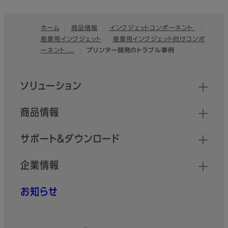
ホーム
商品情報
インクジェットコンポーネント
産業用インクジェット
産業用インクジェット向けコンポ
フッター
ーネント …
プリンター開発のトラブル事例
クイックリンク
ソリューション
商品情報
サポート＆ダウンロード
企業情報
お知らせ