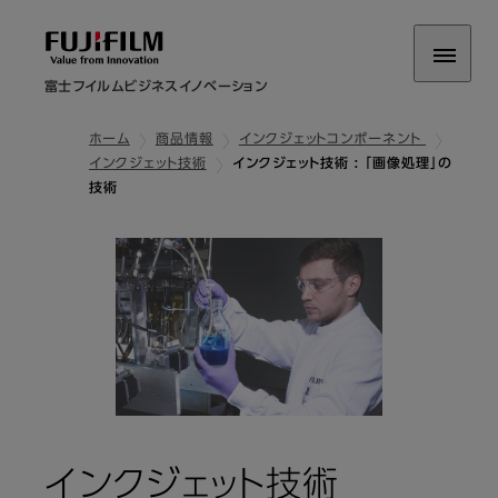
富士フイルムビジネスイノベーション
ホーム
商品情報
インクジェットコンポーネント
インクジェット技術
インクジェット技術 : 「画像処理」の
技術
: 「画像
インクジェット技術