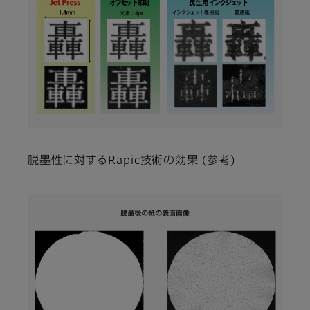
脱墨性に対するRapic技術の効果 (参考)