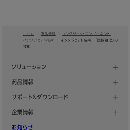
ホーム
商品情報
インクジェットコンポーネント
インクジェット技術
インクジェット技術 : 「画像処理」の
フッター
技術
クイックリンク
ソリューション
商品情報
サポート＆ダウンロード
企業情報
お知らせ