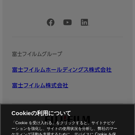
公式SNSアカウント
富士フイルムグループ
富士フイルムホールディングス株式会社
富士フイルム株式会社
Cookieの利用について
「Cookie を受け入れる」をクリックすると、サイトナビゲ
ーションを強化し、サイトの使用状況を分析し、弊社のマー
ケティング活動を支援するために、デバイスに Cookie を保