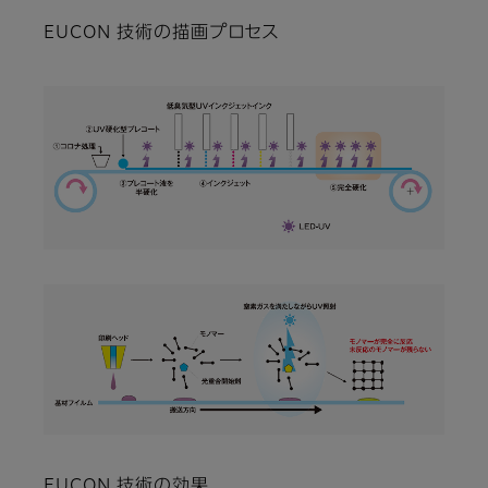
EUCON 技術の描画プロセス
EUCON 技術の効果