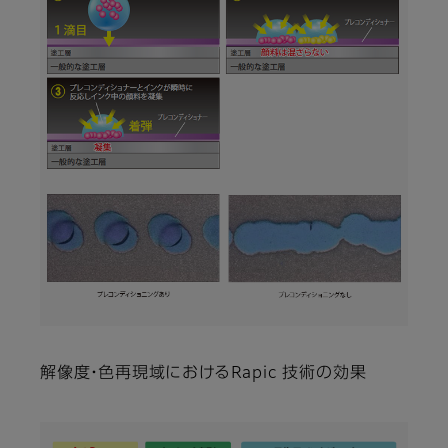
解像度・色再現域におけるRapic 技術の効果