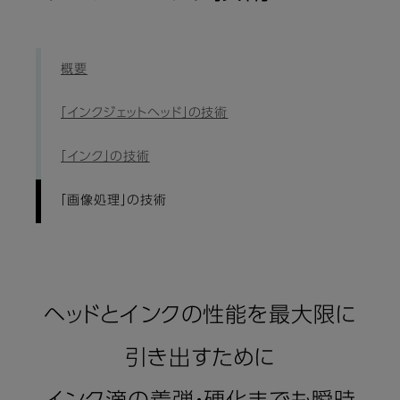
概要
「インクジェットヘッド」の技術
「インク」の技術
「画像処理」の技術
ヘッドとインクの性能を最大限に
引き出すために