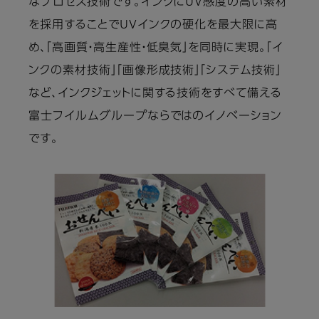
なプロセス技術です。インクにUV感度の高い素材
を採用することでUVインクの硬化を最大限に高
め、「高画質・高生産性・低臭気」を同時に実現。「イ
ンクの素材技術」「画像形成技術」「システム技術」
など、インクジェットに関する技術をすべて備える
富士フイルムグループならではのイノベーション
です。