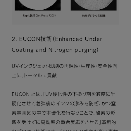
2. EUCON技術（Enhanced Under
Coating and Nitrogen purging）
UVインクジェット印刷の再現性・生産性・安全性向
上に、トータルに貢献
EUCON とは、「UV硬化性の下塗り剤を適度に半
硬化させて着弾後のインクの滲みを防ぎ、かつ窒
素雰囲気の中で本硬化を行なうことで、酸素の影
響を受けずに高効率の重合反応をさせる」革新的