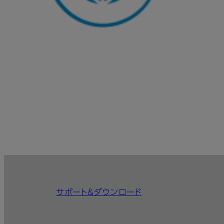
サポート＆ダウンロード