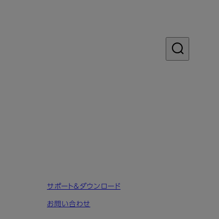
サポート＆ダウンロード
お問い合わせ