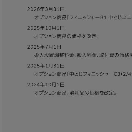
2026年3月31日
オプション商品「フィニッシャーB1 中とじユ
2025年10月1日
オプション商品の価格を改定。
2025年7月1日
搬入設置調整料金、搬入料金、取付費の価格
2025年1月31日
オプション商品「中とじフィニッシャーC3（2/
2024年10月1日
オプション商品、消耗品の価格を改定。