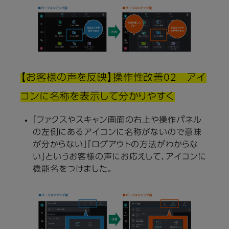
【お客様の声を反映】操作性改善02 アイ
コンに名称を表示して分かりやすく
「ファクスやスキャン画面の右上や操作パネル
の左側にあるアイコンに名称がないので意味
が分からない」「ログアウトの方法がわからな
い」というお客様の声にお応えして、アイコンに
機能名をつけました。