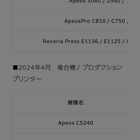
Apeos 3060 / 2560 / 1860
ApeosPro C810 / C750 / C6
Revoria Press E1136 / E1125 / E11
■2024年4月 複合機 / プロダクション
プリンター
機種名
Apeos C5240