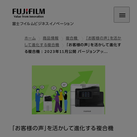
富士フイルムビジネスイノベーション
ホーム
商品情報
複合機
「お客様の声」を活か
して進化する複合機
「お客様の声」を活かして進化す
る複合機 : 2023年11月公開 バージョンアッ…
「お客様の声」を活かして進化する複合機