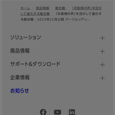
ホーム
商品情報
複合機
「お客様の声」を活か
して進化する複合機
「お客様の声」を活かして進化す
フッター
る複合機 : 2023年11月公開 バージョンアッ…
クイックリンク
ソリューション
商品情報
サポート＆ダウンロード
企業情報
お知らせ
公式SNSアカウント