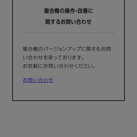
複合機の操作・改善に
関するお問い合わせ
複合機のバージョンアップに関するお問
い合わせを承っております。
お気軽にお問い合わせください。
お問い合わせ