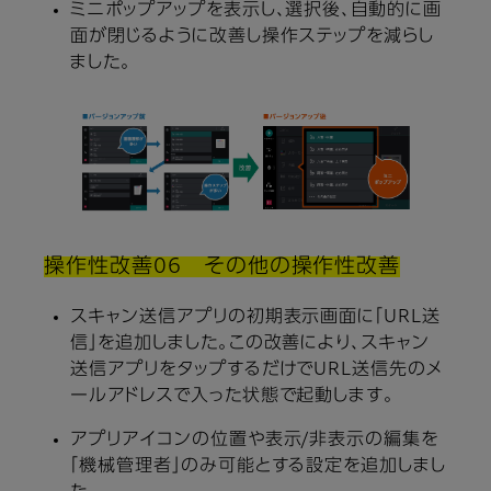
ミニポップアップを表示し、選択後、自動的に画
面が閉じるように改善し操作ステップを減らし
ました。
操作性改善06 その他の操作性改善
スキャン送信アプリの初期表示画面に「URL送
信」を追加しました。この改善により、スキャン
送信アプリをタップするだけでURL送信先のメ
ールアドレスで入った状態で起動します。
アプリアイコンの位置や表示/非表示の編集を
「機械管理者」のみ可能とする設定を追加しまし