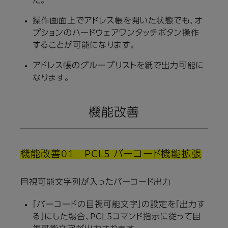
た。
操作画面上でアドレス帳を開いた状態でも、オ
プションのハードウェアワンタッチボタン操作
することが可能になります。
アドレス帳のグループリストを紙で出力可能に
なります。
機能改善
機能改善01 PCL5 バーコード機能拡張
目視可能文字列が入ったバーコード出力
「バーコードの目視可能文字」の設定を「出力す
る」にした場合、PCL5コマンド指示に従って目