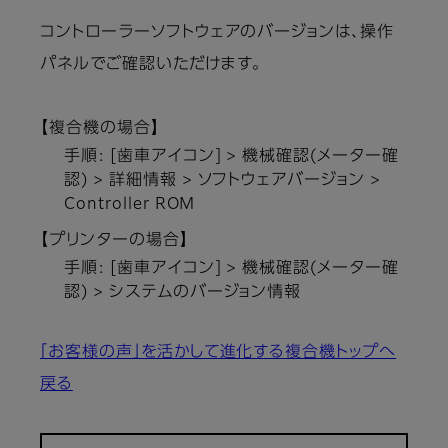
コントローラーソフトウェアのバージョンは、操作
パネルでご確認いただけます。
【複合機の場合】
手順: [歯車アイコン] > 機械確認(メーター確
認) > 詳細情報 > ソフトウェアバージョン >
Controller ROM
【プリンターの場合】
手順: [歯車アイコン] > 機械確認(メーター確
認) > システムのバージョン情報
「お客様の声」を活かして進化する複合機トップへ
戻る