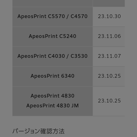
ApeosPrint C5570 / C4570
23.10.30
ApeosPrint C5240
23.11.06
ApeosPrint C4030 / C3530
23.11.07
ApeosPrint 6340
23.10.25
ApeosPrint 4830
23.10.25
ApeosPrint 4830 JM
バージョン確認方法