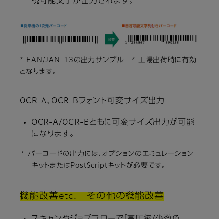
視可能文字が出力されます。
* EAN/JAN-13の出力サンプル * 工場出荷時に有効
となります。
OCR-A、OCR-Bフォント可変サイズ出力
OCR-A/OCR-Bともに可変サイズ出力が可能
になります。
* バーコードの出力には、オプションのエミュレーション
キットまたはPostScriptキットが必要です。
機能改善etc. その他の機能改善