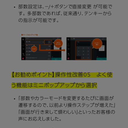
部数設定は、－/＋ボタンで直接変更 が可能で
す。 多部数であれば、従来通り、テンキーから
の指示が可能です。
【お勧めポイント】操作性改善05 よく使
う機能はミニポップアップから選択
「部数やカラーモードを変更するたびに画面が
遷移するので、以前より操作ステップが増えた」
「画面が行き来して煩わしい」といったお客様の
声にお応えしました。