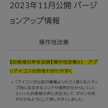
2023年11月公開 バージ
ョンアップ情報
操作性改善
【お客様の声を反映】操作性改善01 アプ
リアイコンの形をわかりやすく
「アイコンが以前の機種より小さく感じる」「タッ
プ時に反応するエリアや境界が分かりにくい」
といったお客様の声にお応えして、ボタンの形
がわかるようにして押しやすくしました。