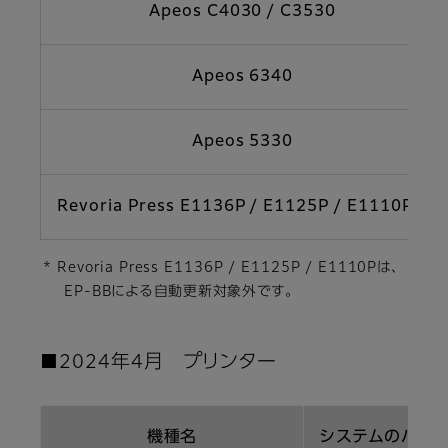
Apeos C4030 / C3530
Apeos 6340
Apeos 5330
Revoria Press E1136P / E1125P / E1110P *
* Revoria Press E1136P / E1125P / E1110Pは、
EP-BBによる自動更新対象外です。
■2024年4月 プリンター
機種名
システムのバージ