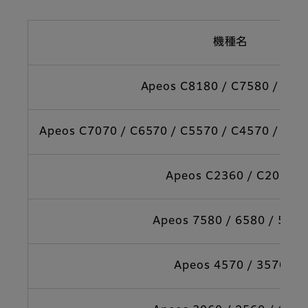
機種名
Apeos C8180 / C7580 / C65
Apeos C7070 / C6570 / C5570 / C4570 / C35
Apeos C2360 / C2060
Apeos 7580 / 6580 / 5580
Apeos 4570 / 3570