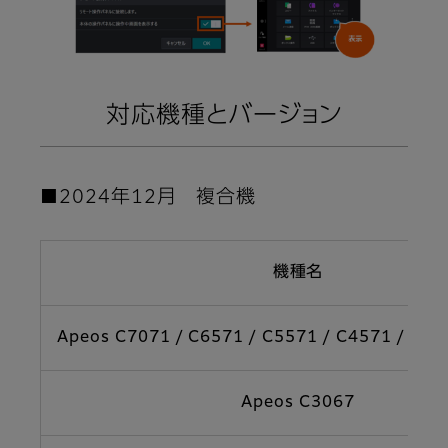
対応機種とバージョン
■2024年12月 複合機
機種名
Apeos C7071 / C6571 / C5571 / C4571 / C35
Apeos C3067