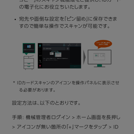
コピー」のスキャン機能版をご提供し、IDカード
の電子化にお役立ちいたします。
宛先や面倒な設定を「ピン留め」に保存できま
すので簡単な操作でスキャンが可能です。
* IDカードスキャンのアイコンを操作パネルに表示させ
る必要があります。
設定方法は、以下のとおりです。
手順: 機械管理者ログイン > ホーム画面を長押し
> アイコンが無い箇所の「+」マークをタップ > ID