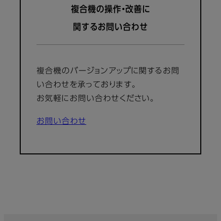
複合機の操作・改善に
関するお問い合わせ
複合機のバージョンアップに関するお問
い合わせを承っております。
お気軽にお問い合わせください。
お問い合わせ