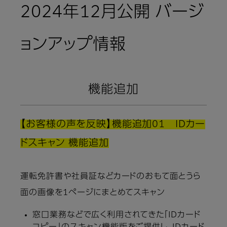
2024年12月公開 バージ
ョンアップ情報
機能追加
【お客様の声を反映】機能追加01 IDカー
ドスキャン 機能追加
運転免許書や社員証などカードのおもて面とうら
面の画像を1ページにまとめてスキャン
窓口業務などで広く利用されてきた「IDカード