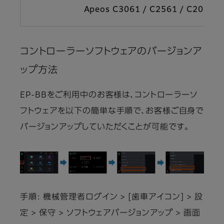
Apeos C3061 / C2561 / C2061
コントローラーソフトウェアのバージョンア
ップ方法
EP-BBをご利用中のお客様は、コントローラーソ
フトウェアを以下の簡単な手順で、お客様ご自身で
バージョンアップしていただくことが可能です。
手順: 機械管理者ログイン > [歯車アイコン] > 設
定 > 保守 > ソフトウェアバージョンアップ > 画面