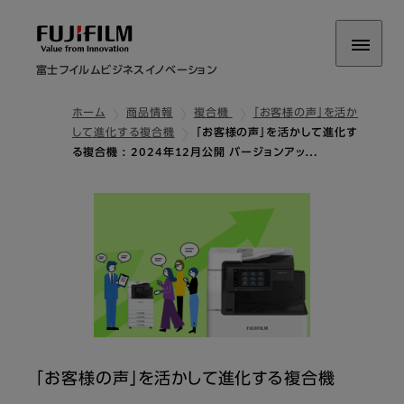
富士フイルムビジネスイノベーション
ホーム
商品情報
複合機
「お客様の声」を活か
して進化する複合機
「お客様の声」を活かして進化す
る複合機 : 2024年12月公開 バージョンアッ…
「お客様の声」を活かして進化する複合機