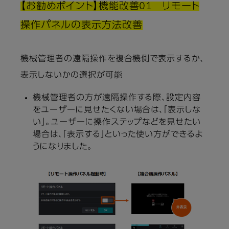
【お勧めポイント】機能改善01 リモート
操作パネルの表示方法改善
機械管理者の遠隔操作を複合機側で表示するか、
表示しないかの選択が可能
機械管理者の方が遠隔操作する際、設定内容
をユーザーに見せたくない場合は、「表示しな
い」。ユーザーに操作ステップなどを見せたい
場合は、「表示する」といった使い方ができるよ
うになりました。