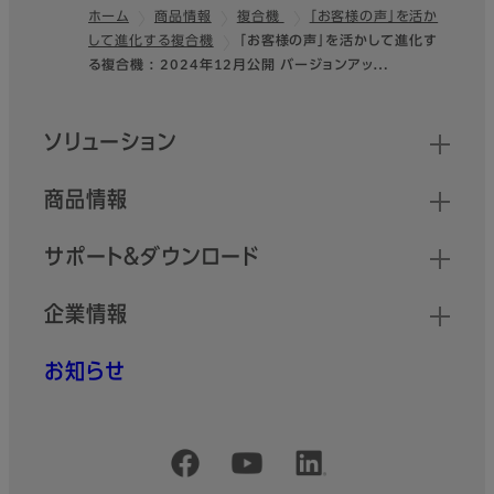
ホーム
商品情報
複合機
「お客様の声」を活か
して進化する複合機
「お客様の声」を活かして進化す
フッター
る複合機 : 2024年12月公開 バージョンアッ…
クイックリンク
ソリューション
商品情報
サポート＆ダウンロード
企業情報
お知らせ
公式SNSアカウント