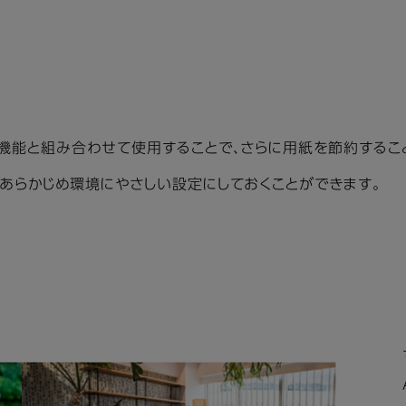
機能と組み合わせて使用することで、さらに用紙を節約するこ
あらかじめ環境にやさしい設定にしておくことができます。