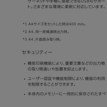
サーネットや手軽に接続できるUSBもサポー
ト。さまざまな環境に柔軟に対応しています。
*1 A4サイズをセットした時は400 mm。
*2 A4、同一原稿連続出力時。
*3 A4、片面読み取り時。
セキュリティー
機密印刷機能により、重要文書などの出力物
の取り間違いや放置を抑止します。
ユーザー認証や機能制限により、機器の利用
を制限することができます。
本体内のメモリーに一時的に保存されたすべ