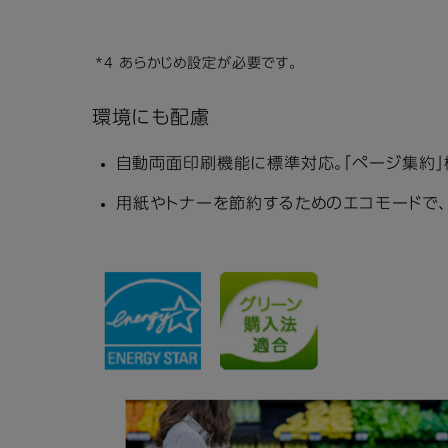
*4 あらかじめ設定が必要です。
環境にも配慮
自動両面印刷機能に標準対応。「ページ集約」
用紙やトナーを節約するためのエコモードで、