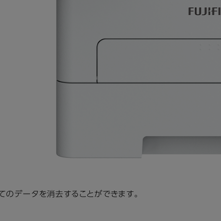
てのデータを消去することができます。