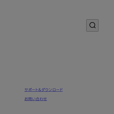
サポート＆ダウンロード
お問い合わせ