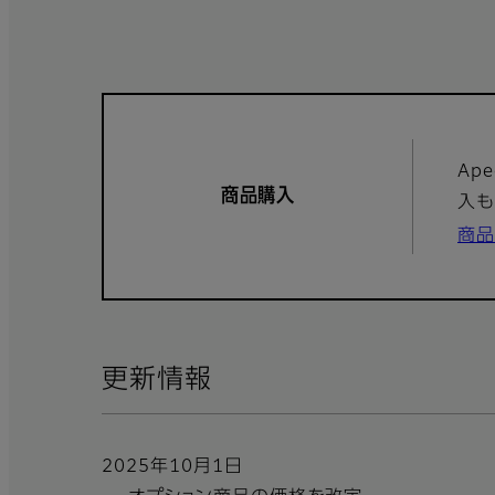
Ap
商品購入
入も
商品
更新情報
2025年10月1日