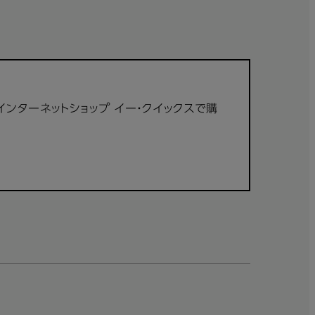
のインターネットショップ イー・クイックスで購