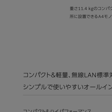
重さ11.4 kgのコ
所に設置できるA4モ
コンパクト＆軽量、無線LAN標準
シンプルで使いやすいオールイン
コンパクト＆ハイパフォーマンス