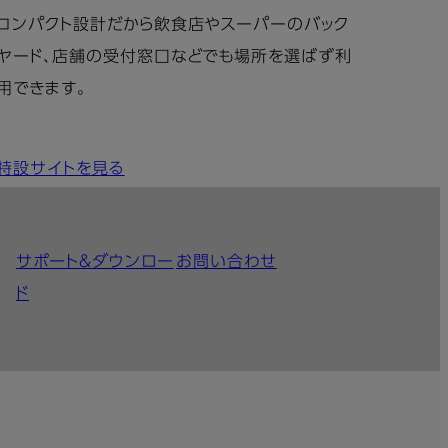
コンパクト設計だから飲食店やスーパーのバック
ヤード、店舗の受付窓口などでも場所を選ばず利
用できます。
特設サイトを見る
サポート＆ダウンロー
お問い合わせ
ド