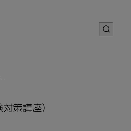
験対…
技試験対策講座）