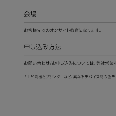
会場
お客様先でのオンサイト教育になります。
申し込み方法
お問い合わせ/お申し込みについては、弊社営業
*1 印刷機とプリンターなど、異なるデバイス間の色