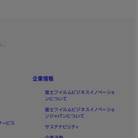
験対…
企業情報
富士フイルムビジネスイノベーショ
ンについて
富士フイルムビジネスイノベーショ
ンジャパンについて
サービス
サステナビリティ