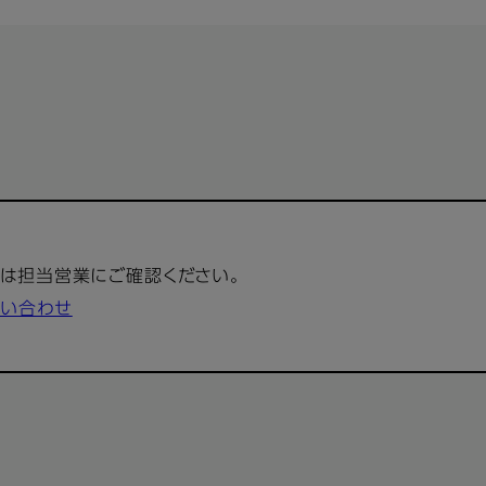
は担当営業にご確認ください。
い合わせ