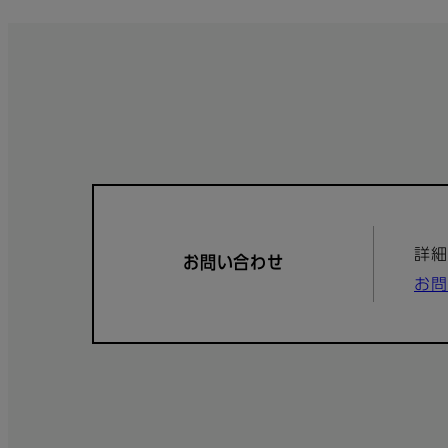
詳細
お問い合わせ
お問