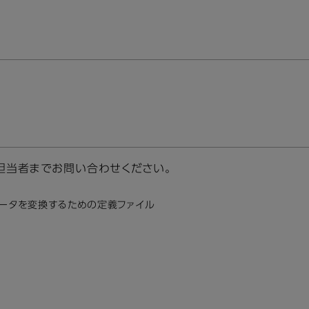
担当者までお問い合わせください。
データを変換するための定義ファイル