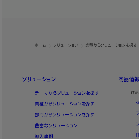
ホーム
ソリューション
業種からソリューションを探す
フッター
クイックリンク
ソリューション
商品情
テーマからソリューションを探す
商品
業種からソリューションを探す
部門からソリューションを探す
豊富なソリューション
導入事例