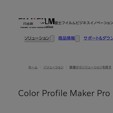
富士フイルムビジネスイノベーショ
ソリューション
商品情報
サポート＆ダウ
ホーム
ソリューション
業種からソリューションを探す
Color Profile Ma