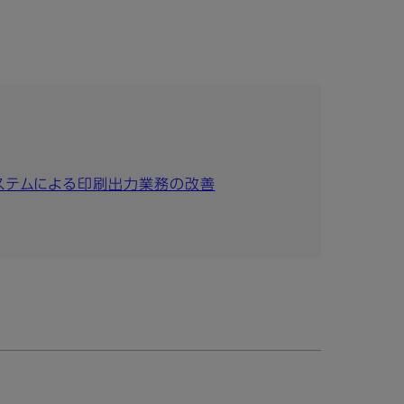
ステムによる印刷出力業務の改善