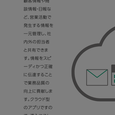
顧客情報や商
談情報・日報な
ど、営業活動で
発生する情報を
一元管理し、社
内外の担当者
と共有できま
す。情報をスピ
ーディかつ正確
に伝達すること
で業務品質の
向上に貢献しま
す。クラウド型
のアプリですの