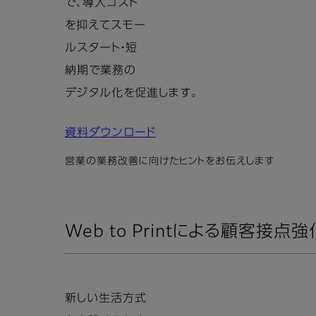
で、導入コスト
を抑えてスモー
ルスタート・短
納期で業務の
デジタル化を促進します。
資料ダウンロード
営業の業務改善に向けたヒントをお伝えします
Web to Printによる顧客
新しい生活方式