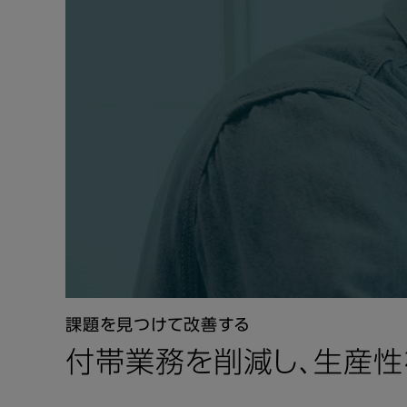
課題を見つけて改善する
付帯業務を削減し、生産性