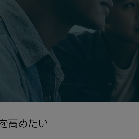
を高めたい