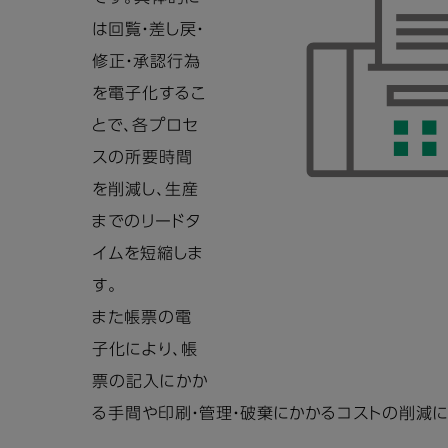
は回覧・差し戻・
修正・承認行為
を電子化するこ
とで、各プロセ
スの所要時間
を削減し、生産
までのリードタ
イムを短縮しま
す。
また帳票の電
子化により、帳
票の記入にかか
る手間や印刷・管理・破棄にかかるコストの削減に