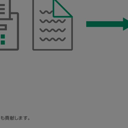
も貢献します。