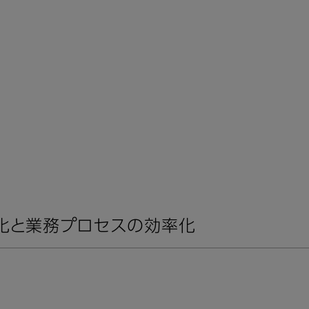
接点強化と業務プロセスの効率化