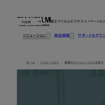
富士フイルムビジネスイノベーショ
ソリューション
商品情報
サポート＆ダウ
ホーム
ソリューション
業種からソリューションを探す