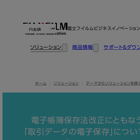
富士フイルムビジネスイノベーショ
ソリューション
商品情報
サポート＆ダウ
ホーム
ソリューション
テーマからソリューションを探
電子帳簿保存法改正にともな
「取引データの電子保存」につい