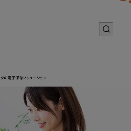
タの電子保存ソリューション