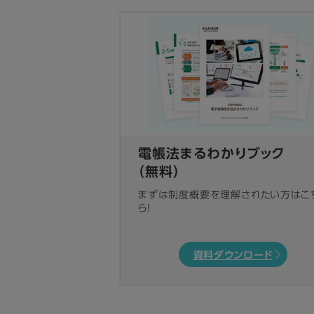
電帳法まるわかりブック
（無料）
まずは制度概要を理解されたい方はこ
ら！
資料ダウンロード