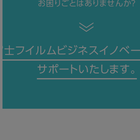
お困りごとはありませんか？
富士フイルムビジネスイノベー
サポートいたします。