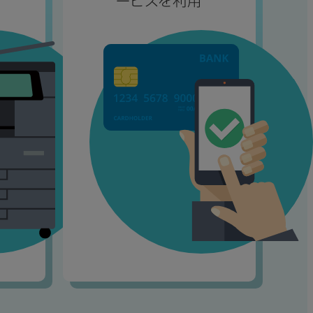
ービスを利用