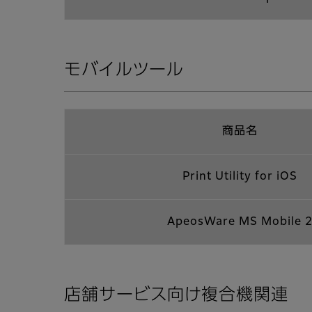
モバイルツール
商品名
Print Utility for iOS
ApeosWare MS Mobile 
店舗サービス向け複合機関連