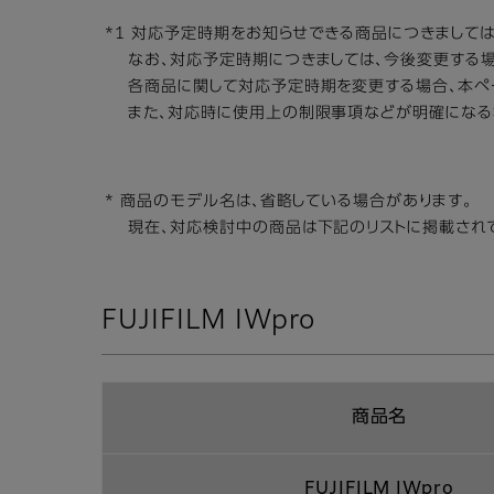
*1 対応予定時期をお知らせできる商品につきまして
なお、対応予定時期につきましては、今後変更する場
各商品に関して対応予定時期を変更する場合、本ペ
また、対応時に使用上の制限事項などが明確になる
* 商品のモデル名は、省略している場合があります。
現在、対応検討中の商品は下記のリストに掲載され
FUJIFILM IWpro
商品名
FUJIFILM IWpro