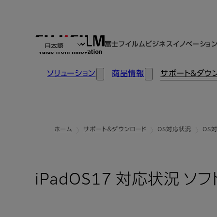
富士フイルムビジネスイノベーショ
ソリューション
商品情報
サポート＆ダウ
ホーム
サポート＆ダウンロード
OS対応状況
OS対
iPadOS17 対応状況 ソ