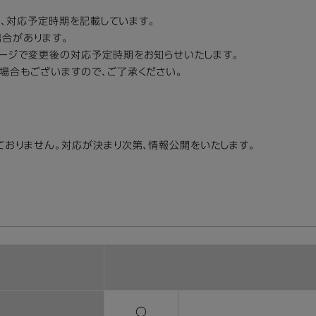
は、対応予定時期を記載しています。
合があります。
ージで変更後の対応予定時期をお知らせいたします。
場合もございますので、ご了承ください。
ておりません。対応が決まり次第、情報公開をいたします。
〇