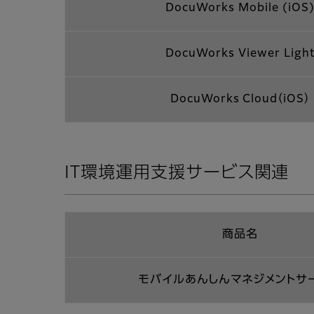
DocuWorks Mobile (iOS
DocuWorks Viewer Ligh
DocuWorks Cloud（iOS）
IT環境運用支援サービス関連
商品名
モバイルあんしんマネジメントサ