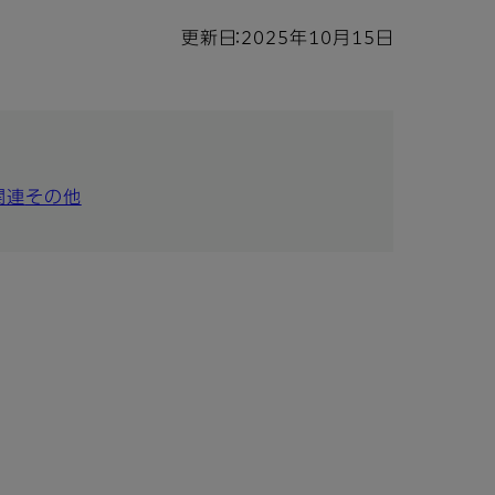
更新日：2025年10月15日
関連
その他