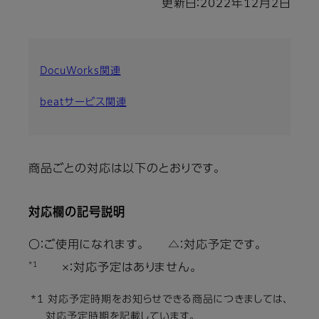
更新日：2022年12月2日
DocuWorks関連
beatサービス関連
商品ごとの対応は以下のとおりです。
対応欄の記号説明
〇：ご使用になれます。 △：対応予定です。
*1
×：対応予定はありません。
*1 対応予定時期をお知らせできる商品につきましては、
対応予定時期を記載しています。