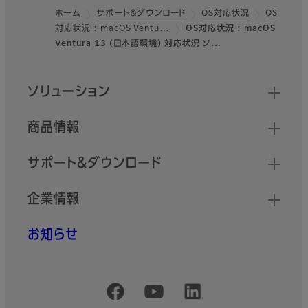
ホーム
サポート＆ダウンロード
OS対応状況
OS
対応状況 : macOS Ventu…
OS対応状況 : macOS
フッター
Ventura 13 (日本語環境) 対応状況 ソ…
クイックリンク
ソリューション
商品情報
サポート＆ダウンロード
企業情報
お知らせ
公式SNSアカウント