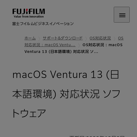
富士フイルムビジネスイノベーション
ホーム
サポート＆ダウンロード
OS対応状況
OS
対応状況 : macOS Ventu…
OS対応状況 : macOS
Ventura 13 (日本語環境) 対応状況 ソ…
macOS Ventura 13 (日
本語環境) 対応状況 ソフ
トウェア