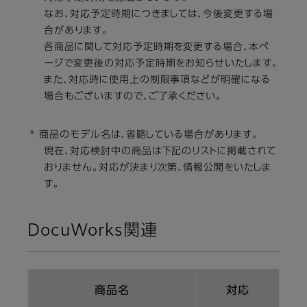
なお、対応予定時期につきましては、今後変更する場
合があります。
各商品に関して対応予定時期を変更する場合、本ペ
ージで変更後の対応予定時期をお知らせいたします。
また、対応時に使用上の制限事項などが明確になる
場合もございますので、ご了承ください。
* 商品のモデル名は、省略している場合があります。
現在、対応検討中の商品は下記のリストに掲載されて
おりません。対応が決まり次第、情報公開をいたしま
す。
DocuWorks関連
商品名
対応