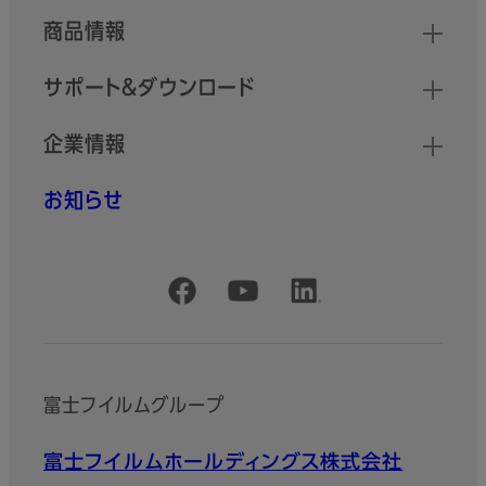
商品情報
サポート＆ダウンロード
企業情報
お知らせ
公式SNSアカウント
富士フイルムグループ
富士フイルムホールディングス株式会社