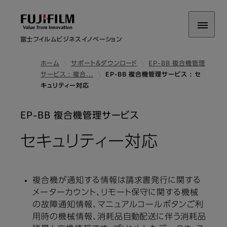
富士フイルムビジネスイノベーション
ホーム
サポート＆ダウンロード
EP-BB 複合機管理
サービス : 複合…
EP-BB 複合機管理サービス : セ
キュリティー対応
EP-BB 複合機管理サービス
セキュリティー対応
複合機が通知する情報は請求書発行に関する
メーターカウント、リモート保守に関する機械
の故障通知情報、マニュアルコールボタンご利
用時の機械情報、消耗品自動配送に伴う消耗品