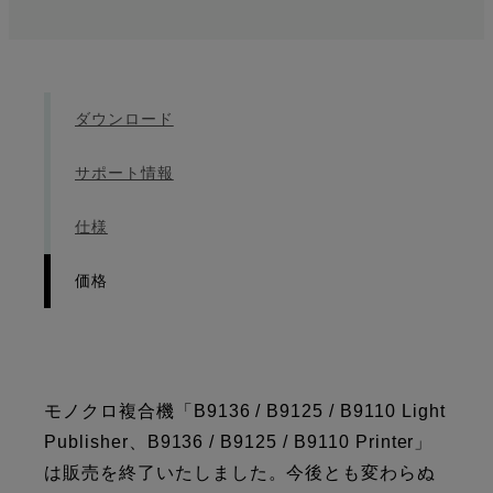
ダウンロード
サポート情報
仕様
価格
モノクロ複合機「B9136 / B9125 / B9110 Light
Publisher、B9136 / B9125 / B9110 Printer」
は販売を終了いたしました。今後とも変わらぬ