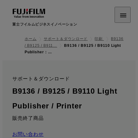
富士フイルムビジネスイノベーション
ホーム
サポート＆ダウンロード
印刷
B9136
/ B9125 / B911…
B9136 / B9125 / B9110 Light
Publisher : …
サポート＆ダウンロード
:
B9136 / B9125 / B9110 Light
: 価格
Publisher / Printer
販売終了商品
お問い合わせ