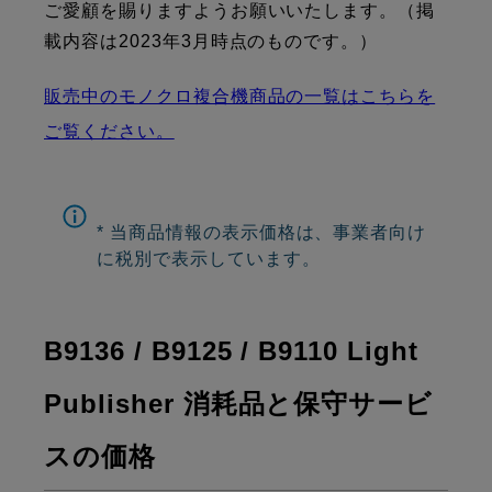
ご愛顧を賜りますようお願いいたします。（掲
載内容は2023年3月時点のものです。）
販売中のモノクロ複合機商品の一覧はこちらを
ご覧ください。
* 当商品情報の表示価格は、事業者向け
に税別で表示しています。
B9136 / B9125 / B9110 Light
Publisher 消耗品と保守サービ
スの価格