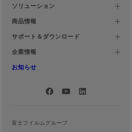
クイックリンク
ソリューション
商品情報
サポート＆ダウンロード
企業情報
お知らせ
公式SNSアカウント
富士フイルムグループ