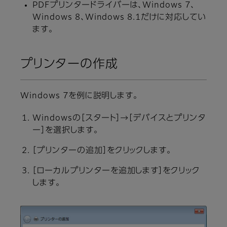
PDFプリンタードライバーは、Windows 7、
Windows 8、Windows 8.1だけに対応してい
ます。
プリンターの作成
Windows 7を例に説明します。
Windowsの［スタート］→［デバイスとプリンタ
ー］を選択します。
［プリンターの追加］をクリックします。
［ローカルプリンターを追加します］をクリック
します。