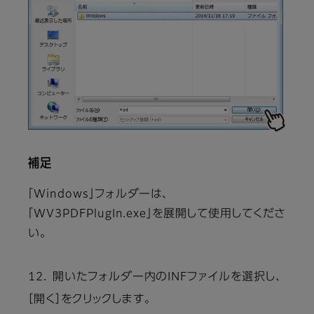
補足
「Windows」フォルダーは、
「WV3PDFPlugIn.exe」を展開して使用してくださ
い。
12． 開いたフォルダー内のINFファイルを選択し、
［開く］をクリックします。