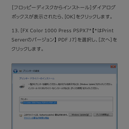
［フロッピーディスクからインストール］ダイアログ
ボックスが表示されたら、［OK］をクリックします。
13．［FX Color 1000 Press PSPX7*【*はPrint
Serverのバージョン】 PDF J7］を選択し、［次へ］を
クリックします。