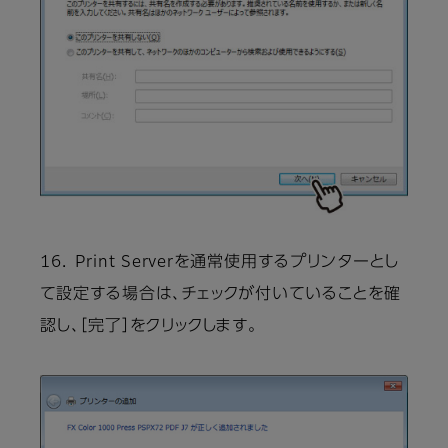
16． Print Serverを通常使用するプリンターとし
て設定する場合は、チェックが付いていることを確
認し、［完了］をクリックします。