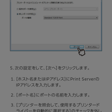
5．次の設定をして、［次へ］をクリックします。
［ホスト名またはIPアドレス］にPrint Serverの
IPアドレスを入力します。
［ポート名］にポートの名前を入力します。
［プリンターを照会して、使用するプリンタード
ライバーを自動的に選択する］のチェックを外し