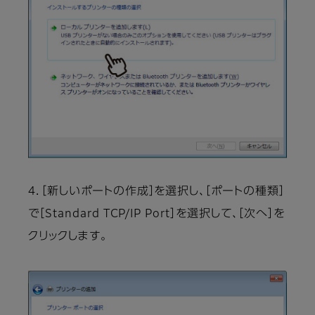
4．［新しいポートの作成］を選択し、［ポートの種類］
で［Standard TCP/IP Port］を選択して、［次へ］を
クリックします。