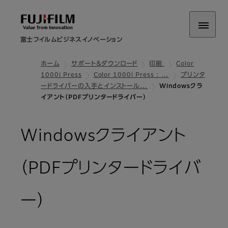
富士フイルムビジネスイノベーション
ホーム
サポート＆ダウンロード
印刷
Color
1000i Press
Color 1000i Press : …
プリンタ
ードライバーの入手とインストール…
Windowsクラ
イアント（PDFプリンタードライバー）
Windowsクライアント
（PDFプリンタードライバ
ー）