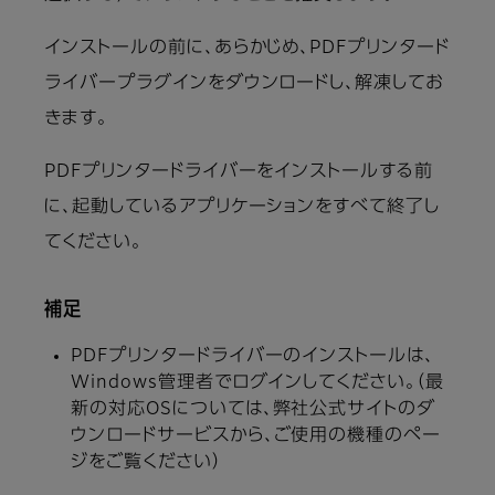
インストールの前に、あらかじめ、PDFプリンタード
ライバープラグインをダウンロードし、解凍してお
きます。
PDFプリンタードライバーをインストールする前
に、起動しているアプリケーションをすべて終了し
てください。
補足
PDFプリンタードライバーのインストールは、
Windows管理者でログインしてください。（最
新の対応OSについては、弊社公式サイトのダ
ウンロードサービスから、ご使用の機種のペー
ジをご覧ください）