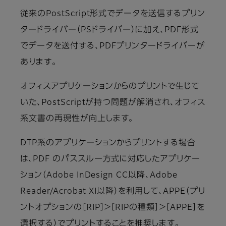
従来のPostScript形式でデータを送信するプリン
タードライバー（PSドライバー）に加え、PDF形式
でデータを送付する、PDFプリンタードライバーが
あります。
オフィスアプリケーションからのプリントで生じて
いた、PostScriptが持つ問題が解消され、オフィス
系文書の再現性が向上します。
DTP系のアプリケーションからプリントする場合
は、PDF のパススルー方式に対応したアプリケー
ション（Adobe InDesign CC以降、Adobe
Reader/Acrobat XI以降）を利用して、APPE（プリ
ントオプションの［RIP］＞［RIPの種類］＞［APPE］を
選択する）でプリントすることを推奨します。