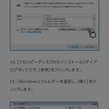
10．［フロッピーディスクからインストール］ダイア
ログボックスで、［参照］をクリックします。
11．「Windows」フォルダーを選択し、［開く］をク
リックします。