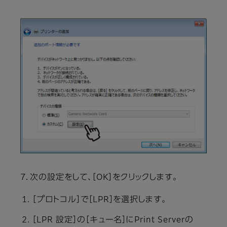
7．次の設定をして、［OK］をクリックします。
［プロトコル］で［LPR］を選択します。
［LPR 設定］の［キュー名］にPrint Serverの