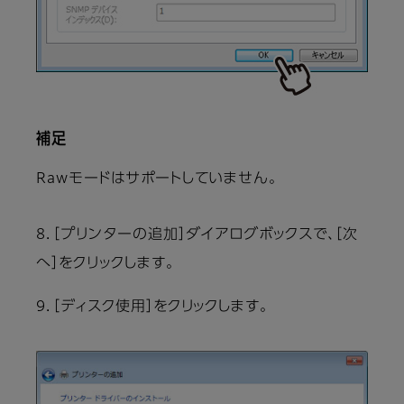
補足
Rawモードはサポートしていません。
8．［プリンターの追加］ダイアログボックスで、［次
へ］をクリックします。
9．［ディスク使用］をクリックします。