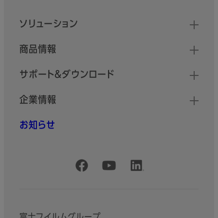
クイックリンク
ソリューション
商品情報
サポート＆ダウンロード
企業情報
お知らせ
公式SNSアカウント
富士フイルムグループ