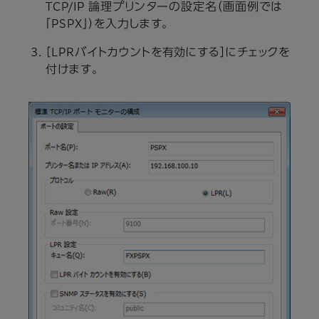
TCP/IP 論理プリンターの設定名（画面例では
「PSPX」）を入力します。
［LPRバイトカウントを有効にする］にチェックを
付けます。