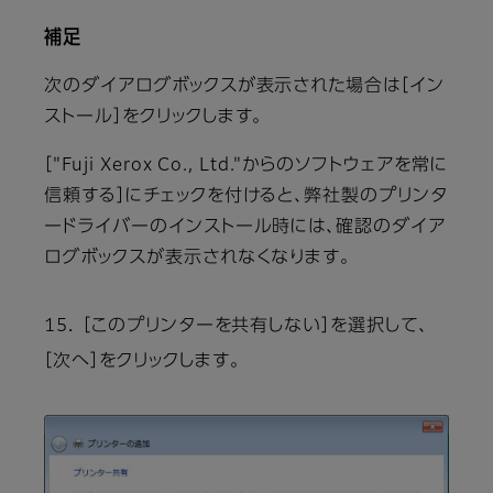
補足
次のダイアログボックスが表示された場合は［イン
ストール］をクリックします。
［"Fuji Xerox Co., Ltd."からのソフトウェアを常に
信頼する］にチェックを付けると、弊社製のプリンタ
ードライバーのインストール時には、確認のダイア
ログボックスが表示されなくなります。
15． ［このプリンターを共有しない］を選択して、
［次へ］をクリックします。