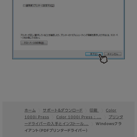
ホーム
サポート＆ダウンロード
印刷
Color
1000i Press
Color 1000i Press : …
プリンタ
フッター
ードライバーの入手とインストール…
Windowsクラ
イアント（PDFプリンタードライバー）