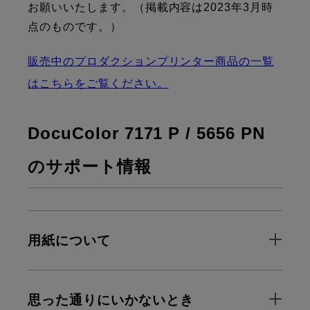
お願いいたします。（掲載内容は2023年3月時
点のものです。）
販売中のプロダクションプリンター商品の一覧
はこちらをご覧ください。
DocuColor 7171 P / 5656 PN
のサポート情報
用紙について
思った通りにいかないとき