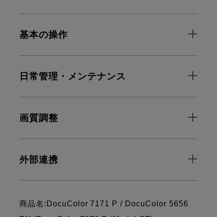
基本の操作
日常管理・メンテナンス
画質調整
外部連携
商品名:DocuColor 7171 P / DocuColor 5656