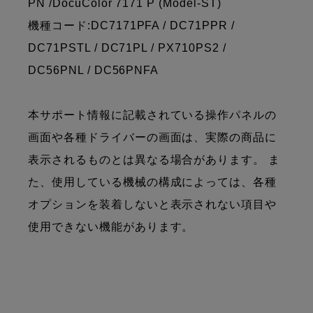
PN /DocuColor 7171 P (Model-ST)
機種コード:DC7171PFA / DC71PPR /
DC71PSTL / DC71PL / PX710PS2 /
DC56PNL / DC56PNFA
本サポート情報に記載されている操作パネルの
画面や各種ドライバーの画面は、実際の商品に
表示されるものとは異なる場合があります。 ま
た、使用している機械の構成によっては、各種
オプションを装着しないと表示されない項目や
使用できない機能があります。