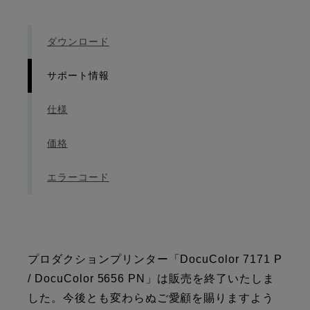
ダウンロード
サポート情報
仕様
価格
エラーコード
プロダクションプリンター「DocuColor 7171 P
/ DocuColor 5656 PN」は販売を終了いたしま
した。今後とも変わらぬご愛顧を賜りますよう