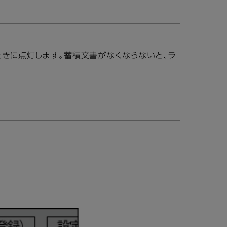
ときに点灯します。蓄積文書がなくならないと、ラ