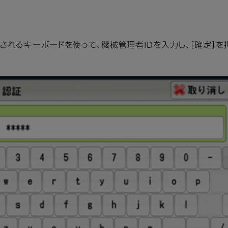
されるキーボードを使って、機械管理者IDを入力し、［確定］を