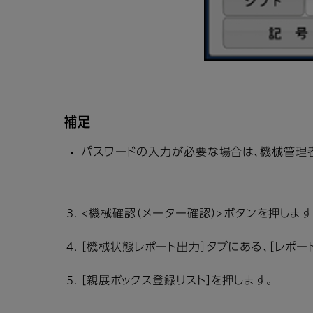
補足
パスワードの入力が必要な場合は、機械管理者
<機械確認（メーター確認）>ボタンを押します
［機械状態レポート出力］タブにある、［レポー
［親展ボックス登録リスト］を押します。