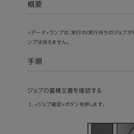
概要
<データ>ランプは、実行中/実行待ちのジョブ
ンプは消えません。
手順
ジョブの蓄積文書を確認する
<ジョブ確認>ボタンを押します。