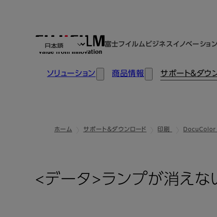
富士フイルムビジネスイノベーショ
ソリューション
商品情報
サポート＆ダウ
ホーム
サポート＆ダウンロード
印刷
DocuColor
<データ>ランプが消えな