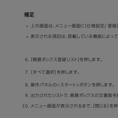
補足
上の画面は、メニュー画面に［仕様設定/ 登
表示される項目は、搭載している機能によって
［親展ボックス登録リスト］を押します。
［すべて選択］を押します。
操作パネルの<スタート>ボタンを押します。
出力されたリストで、親展ボックスの文書数を
メニュー画面が表示されるまで、［閉じる］を押