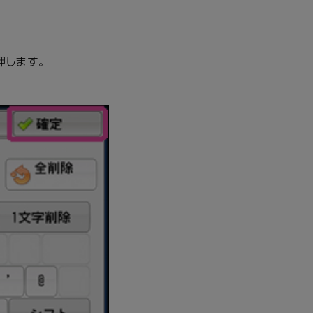
押します。