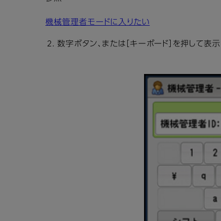
機械管理者モードに入りたい
数字ボタン、または［キーボード］を押して表示