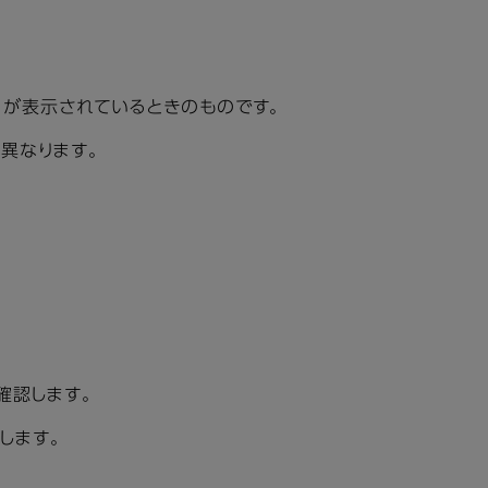
録］が表示されているときのものです。
異なります。
確認します。
します。